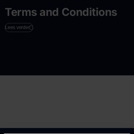
Terms and Conditions
Lees verder