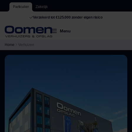
Particulier
Zakelijk
Verzekerd tot €125.000 zonder eigen risico
Menu
Home
Verhuizen