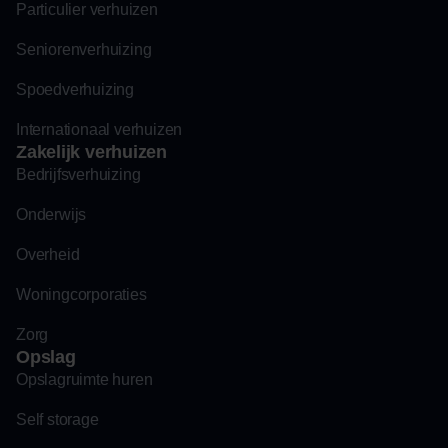
Particulier verhuizen
Seniorenverhuizing
Spoedverhuizing
Internationaal verhuizen
Zakelijk verhuizen
Bedrijfsverhuizing
Onderwijs
Overheid
Woningcorporaties
Zorg
Opslag
Opslagruimte huren
Self storage