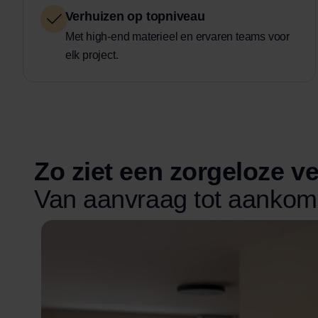
Verhuizen op topniveau
Met high-end materieel en ervaren teams voor
elk project.
Zo ziet een zorgeloze ve
Van aanvraag tot aankoms