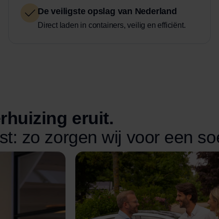
De veiligste opslag van Nederland
Direct laden in containers, veilig en efficiënt.
rhuizing eruit.
t: zo zorgen wij voor een so