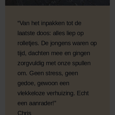
“Van het inpakken tot de
laatste doos: alles liep op
rolletjes. De jongens waren op
tijd, dachten mee en gingen
zorgvuldig met onze spullen
om. Geen stress, geen
gedoe, gewoon een
vlekkeloze verhuizing. Echt
een aanrader!”
Chris