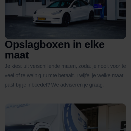
Opslagboxen in elke
maat
Je kiest uit verschillende maten, zodat je nooit voor te
veel of te weinig ruimte betaalt. Twijfel je welke maat
past bij je inboedel? We adviseren je graag.