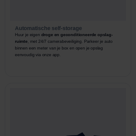
Automatische self-storage
Huur je eigen
droge en geconditioneerde opslag-
ruimte
, met 24/7 camerabeveiliging. Parkeer je auto
binnen een meter van je box en open je opslag
eenvoudig via onze app.