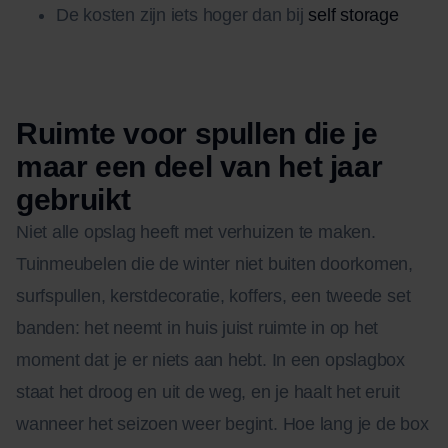
De kosten zijn iets hoger dan bij
self storage
Ruimte voor spullen die je
maar een deel van het jaar
gebruikt
Niet alle opslag heeft met verhuizen te maken.
Tuinmeubelen die de winter niet buiten doorkomen,
surfspullen, kerstdecoratie, koffers, een tweede set
banden: het neemt in huis juist ruimte in op het
moment dat je er niets aan hebt. In een opslagbox
staat het droog en uit de weg, en je haalt het eruit
wanneer het seizoen weer begint. Hoe lang je de box