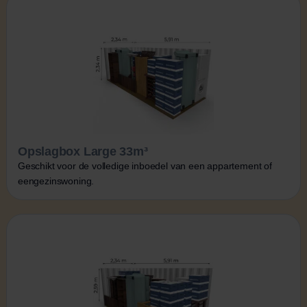
Opslagbox Large 33m³
Geschikt voor de volledige inboedel van een appartement of
eengezinswoning.