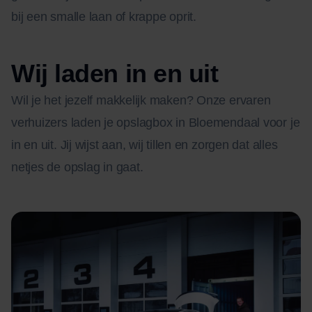
bij een smalle laan of krappe oprit.
Wij laden in en uit
Wil je het jezelf makkelijk maken? Onze ervaren
verhuizers laden je opslagbox in Bloemendaal voor je
in en uit. Jij wijst aan, wij tillen en zorgen dat alles
netjes de opslag in gaat.