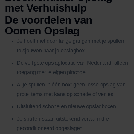
met Verhuishulp
De voordelen van
Oomen Opslag
Je hoeft niet door lange gangen met je spullen
te sjouwen naar je opslagbox
De veiligste opslaglocatie van Nederland: alleen
toegang met je eigen pincode
Al je spullen in één box: geen losse opslag van
grote items met kans op schade of verlies
Uitsluitend schone en nieuwe opslagboxen
Je spullen staan uitstekend verwarmd en
geconditioneerd opgeslagen