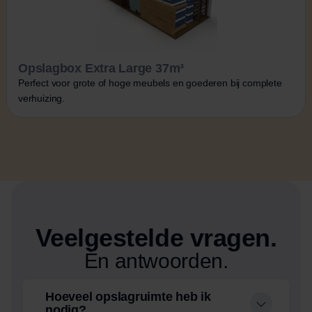
Opslagbox Extra Large 37m³
Perfect voor grote of hoge meubels en goederen bij complete
verhuizing.
Veelgestelde vragen.
Én antwoorden.
Hoeveel opslagruimte heb ik
nodig?