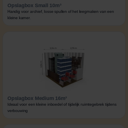
Opslagbox Small 10m³
Handig voor archief, losse spullen of het leegmaken van een
kleine kamer.
Opslagbox Medium 16m³
Ideaal voor een kleine inboedel of tijdelijk ruimtegebrek tijdens
verbouwing