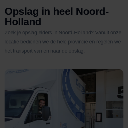
Opslag in heel Noord-
Holland
Zoek je opslag elders in Noord-Holland? Vanuit onze
locatie bedienen we de hele provincie en regelen we
het transport van en naar de opslag.