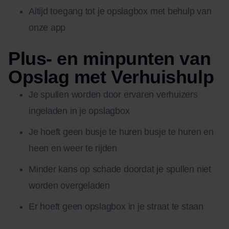
Altijd toegang tot je opslagbox met behulp van
onze app
Plus- en minpunten van
Opslag met Verhuishulp
Je spullen worden door ervaren verhuizers
ingeladen in je opslagbox
Je hoeft geen busje te huren busje te huren en
heen en weer te rijden
Minder kans op schade doordat je spullen niet
worden overgeladen
Er hoeft geen opslagbox in je straat te staan