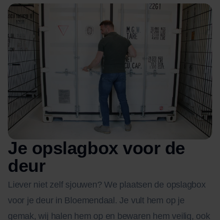
Je opslagbox voor de
deur
Liever niet zelf sjouwen? We plaatsen de opslagbox
voor je deur in Bloemendaal. Je vult hem op je
gemak, wij halen hem op en bewaren hem veilig, ook