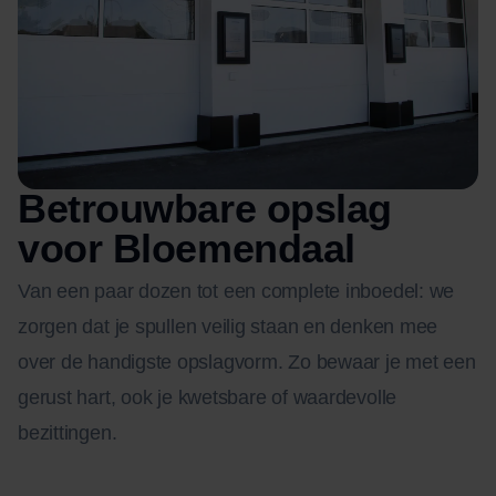
Betrouwbare opslag
voor Bloemendaal
Van een paar dozen tot een complete inboedel: we
zorgen dat je spullen veilig staan en denken mee
over de handigste opslagvorm. Zo bewaar je met een
gerust hart, ook je kwetsbare of waardevolle
bezittingen.