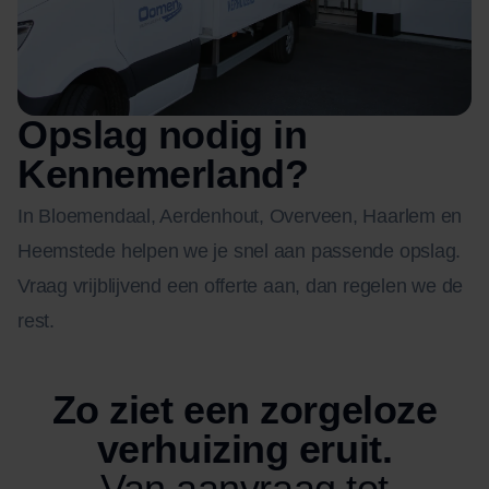
Opslag nodig in
Kennemerland?
In Bloemendaal, Aerdenhout, Overveen, Haarlem en
Heemstede helpen we je snel aan passende opslag.
Vraag vrijblijvend een offerte aan, dan regelen we de
rest.
Zo ziet een zorgeloze
verhuizing eruit.
Van aanvraag tot