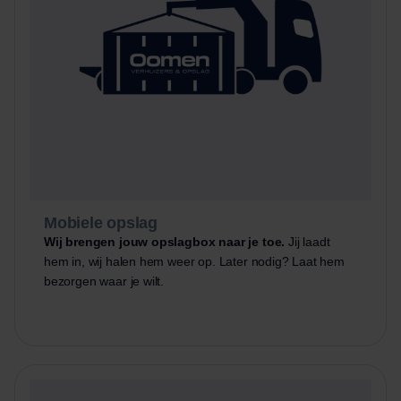
Mobiele opslag
Wij brengen jouw opslagbox naar je toe.
Jij laadt
hem in, wij halen hem weer op. Later nodig? Laat hem
bezorgen waar je wilt.