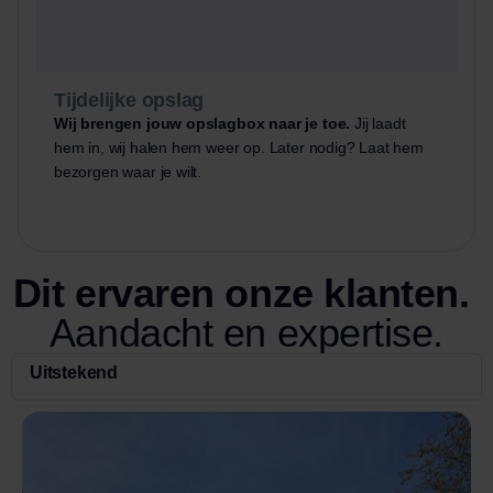
Tijdelijke opslag
Wij brengen jouw opslagbox naar je toe.
Jij laadt
hem in, wij halen hem weer op. Later nodig? Laat hem
bezorgen waar je wilt.
Dit ervaren onze klanten.
Aandacht en expertise.
Uitstekend