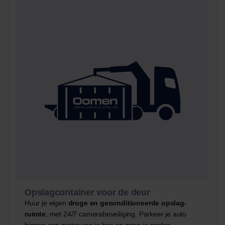
Opslagcontainer voor de deur
Huur je eigen
droge en geconditioneerde opslag-
ruimte
, met 24/7 camerabeveiliging. Parkeer je auto