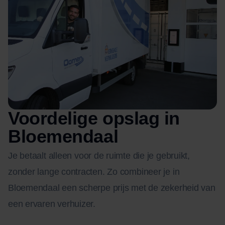
Voordelige opslag in
Bloemendaal
Je betaalt alleen voor de ruimte die je gebruikt,
zonder lange contracten. Zo combineer je in
Bloemendaal een scherpe prijs met de zekerheid van
een ervaren verhuizer.