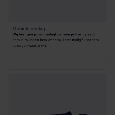
Mobiele opslag
Wij brengen jouw opslagbox naar je toe.
Jij laadt
hem in, wij halen hem weer op. Later nodig? Laat hem
bezorgen waar je wilt.