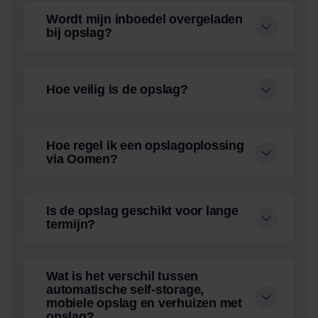
Wordt mijn inboedel overgeladen
bij opslag?
Hoe veilig is de opslag?
Hoe regel ik een opslagoplossing
via Oomen?
Is de opslag geschikt voor lange
termijn?
Wat is het verschil tussen
automatische self-storage,
mobiele opslag en verhuizen met
opslag?