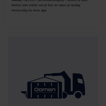
binnen een meter van je box en open je opslag
eenvoudig via onze app.