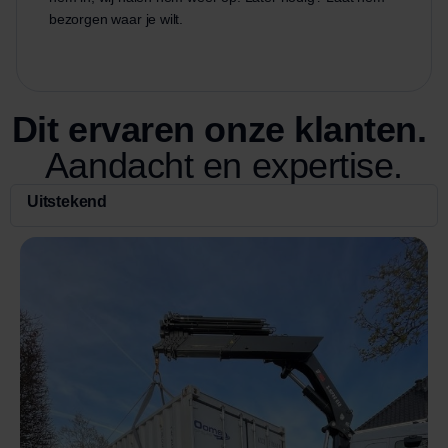
bezorgen waar je wilt.
Dit ervaren onze klanten.
Aandacht en expertise.
Uitstekend