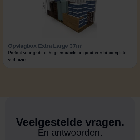
Opslagbox Extra Large 37m³
Perfect voor grote of hoge meubels en goederen bij complete
verhuizing.
Veelgestelde vragen.
Én antwoorden.