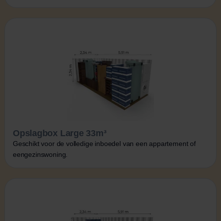
Opslagbox Large 33m³
Geschikt voor de volledige inboedel van een appartement of
eengezinswoning.