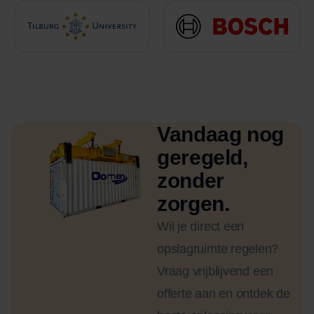
Vandaag nog
geregeld,
zonder
zorgen.
Wil je direct een
opslagruimte regelen?
Vraag vrijblijvend een
offerte aan en ontdek de