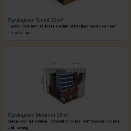
Opslagbox Small 10m³
Handig voor archief, losse spullen of het leegmaken van een
kleine kamer.
Opslagbox Medium 16m³
Ideaal voor een kleine inboedel of tijdelijk ruimtegebrek tijdens
verbouwing