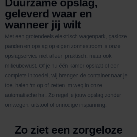
Duurzame opslag,
geleverd waar en
wanneer jij wilt
Met een grotendeels elektrisch wagenpark, gasloze
panden en opslag op eigen zonnestroom is onze
opslagservice niet alleen praktisch, maar ook
milieubewust. Of je nu één kamer opslaat of een
complete inboedel, wij brengen de container naar je
toe, halen ‘m op of zetten ‘m weg in onze
automatische hal. Zo regel je jouw opslag zonder
omwegen, uitstoot of onnodige inspanning.
Zo ziet een zorgeloze