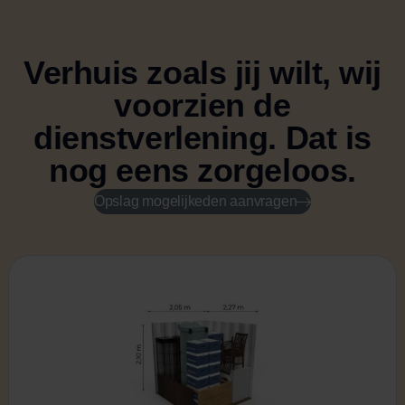
Verhuis zoals jij wilt, wij
voorzien de
dienstverlening.
Dat is
nog eens zorgeloos.
Opslag mogelijkeden aanvragen