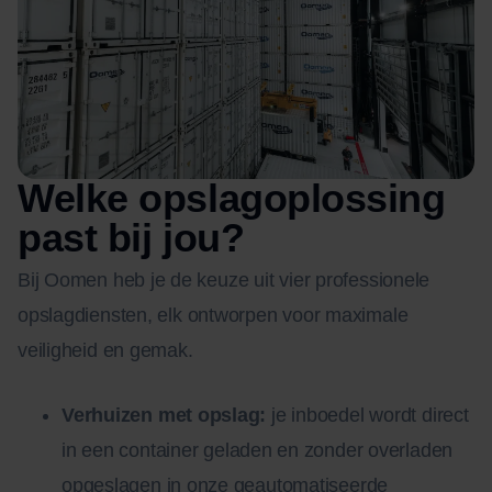
Welke opslagoplossing
past bij jou?
Bij Oomen heb je de keuze uit vier professionele
opslagdiensten, elk ontworpen voor maximale
veiligheid en gemak.
Verhuizen met opslag:
je inboedel wordt direct
in een container geladen en zonder overladen
opgeslagen in onze geautomatiseerde