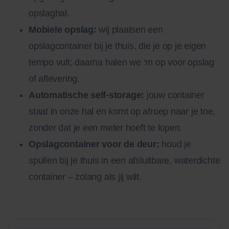
opslaghal.
Mobiele opslag:
wij plaatsen een
opslagcontainer bij je thuis, die je op je eigen
tempo vult; daarna halen we ‘m op voor opslag
of aflevering.
Automatische self-storage:
jouw container
staat in onze hal en komt op afroep naar je toe,
zonder dat je een meter hoeft te lopen.
Opslagcontainer voor de deur:
houd je
spullen bij je thuis in een afsluitbare, waterdichte
container – zolang als jij wilt.