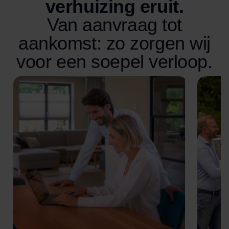
verhuizing eruit.
Van aanvraag tot
aankomst: zo zorgen wij
voor een soepel verloop.