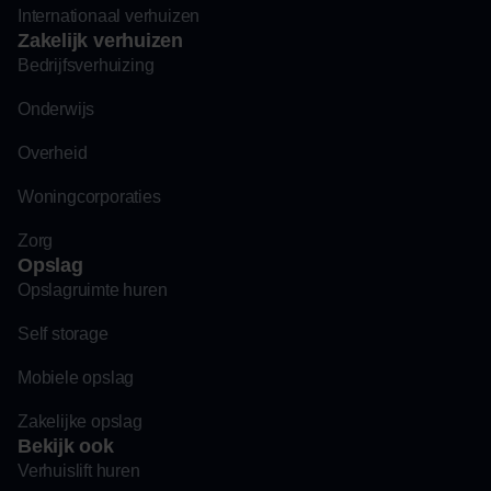
Internationaal verhuizen
Zakelijk verhuizen
Bedrijfsverhuizing
Onderwijs
Overheid
Woningcorporaties
Zorg
Opslag
Opslagruimte huren
Self storage
Mobiele opslag
Zakelijke opslag
Bekijk ook
Verhuislift huren