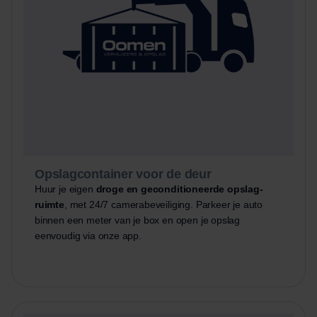
Opslagcontainer voor de deur
Huur je eigen
droge en geconditioneerde opslag-
ruimte
, met 24/7 camerabeveiliging. Parkeer je auto
binnen een meter van je box en open je opslag
eenvoudig via onze app.