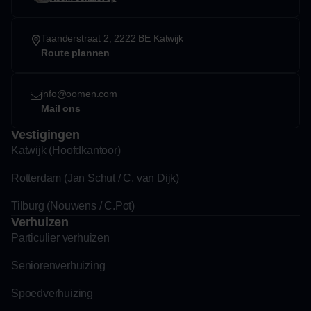
Taanderstraat 2, 2222 BE Katwijk
Route plannen
info@oomen.com
Mail ons
Vestigingen
Katwijk (Hoofdkantoor)
Rotterdam (Jan Schut / C. van Dijk)
Tilburg (Nouwens / C.Pot)
Verhuizen
Particulier verhuizen
Seniorenverhuizing
Spoedverhuizing