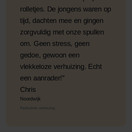
rolletjes. De jongens waren op
tijd, dachten mee en gingen
zorgvuldig met onze spullen
om. Geen stress, geen
gedoe, gewoon een
vlekkeloze verhuizing. Echt
een aanrader!”
Chris
Noordwijk
Particuliere verhuizing