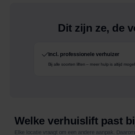
Dit zijn ze, de
Incl. professionele verhuizer
Bij alle soorten liften – meer hulp is altijd mog
Welke verhuislift past bi
Elke locatie vraagt om een andere aanpak. Daarom b