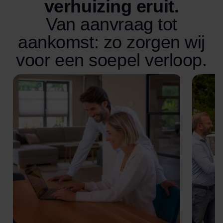
verhuizing eruit.
Van aanvraag tot
aankomst: zo zorgen wij
voor een soepel verloop.