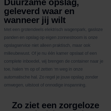
Duurzame opslag,
geleverd waar en
wanneer jij wilt
Met een grotendeels elektrisch wagenpark, gasloze
panden en opslag op eigen zonnestroom is onze
opslagservice niet alleen praktisch, maar ook
milieubewust. Of je nu één kamer opslaat of een
complete inboedel, wij brengen de container naar je
toe, halen ‘m op of zetten ‘m weg in onze
automatische hal. Zo regel je jouw opslag zonder
omwegen, uitstoot of onnodige inspanning.
Zo ziet een zorgeloze