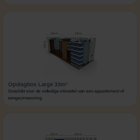
Opslagbox Large 33m³
Geschikt voor de volledige inboedel van een appartement of
eengezinswoning.