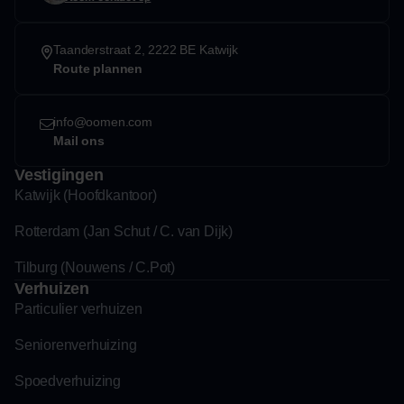
Taanderstraat 2, 2222 BE Katwijk
Route plannen
info@oomen.com
Mail ons
Vestigingen
Katwijk (Hoofdkantoor)
Rotterdam (Jan Schut / C. van Dijk)
Tilburg (Nouwens / C.Pot)
Verhuizen
Particulier verhuizen
Seniorenverhuizing
Spoedverhuizing