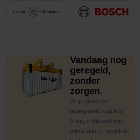
Vandaag nog
geregeld,
zonder
zorgen.
Wil je direct een
opslagruimte regelen?
Vraag vrijblijvend een
offerte aan en ontdek de