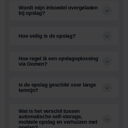
Wordt mijn inboedel overgeladen
bij opslag?
Hoe veilig is de opslag?
Hoe regel ik een opslagoplossing
via Oomen?
Is de opslag geschikt voor lange
termijn?
Wat is het verschil tussen
automatische self-storage,
mobiele opslag en verhuizen met
opslag?