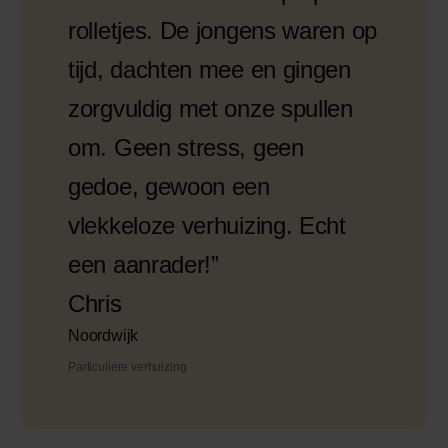
rolletjes. De jongens waren op
tijd, dachten mee en gingen
zorgvuldig met onze spullen
om. Geen stress, geen
gedoe, gewoon een
vlekkeloze verhuizing. Echt
een aanrader!”
Chris
Noordwijk
Particuliere verhuizing