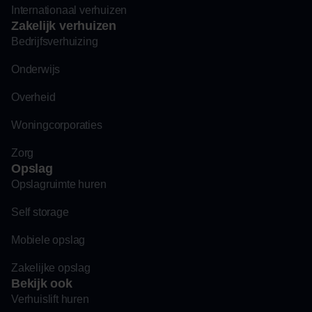
Internationaal verhuizen
Zakelijk verhuizen
Bedrijfsverhuizing
Onderwijs
Overheid
Woningcorporaties
Zorg
Opslag
Opslagruimte huren
Self storage
Mobiele opslag
Zakelijke opslag
Bekijk ook
Verhuislift huren