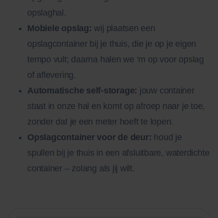
opslaghal.
Mobiele opslag:
wij plaatsen een
opslagcontainer bij je thuis, die je op je eigen
tempo vult; daarna halen we ‘m op voor opslag
of aflevering.
Automatische self-storage:
jouw container
staat in onze hal en komt op afroep naar je toe,
zonder dat je een meter hoeft te lopen.
Opslagcontainer voor de deur:
houd je
spullen bij je thuis in een afsluitbare, waterdichte
container – zolang als jij wilt.