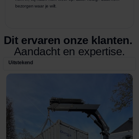
bezorgen waar je wilt.
Dit ervaren onze klanten.
Aandacht en expertise.
Uitstekend