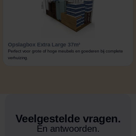
Opslagbox Extra Large 37m³
Perfect voor grote of hoge meubels en goederen bij complete
verhuizing.
Veelgestelde vragen.
Én antwoorden.