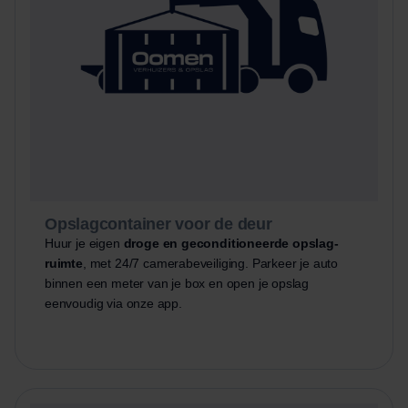
Opslagcontainer voor de deur
Huur je eigen
droge en geconditioneerde opslag-
ruimte
, met 24/7 camerabeveiliging. Parkeer je auto
binnen een meter van je box en open je opslag
eenvoudig via onze app.