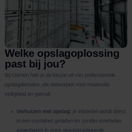
Welke opslagoplossing
past bij jou?
Bij Oomen heb je de keuze uit vier professionele
opslagdiensten, elk ontworpen voor maximale
veiligheid en gemak.
Verhuizen met opslag:
je inboedel wordt direct
in een container geladen en zonder overladen
opgeslagen in onze geautomatiseerde