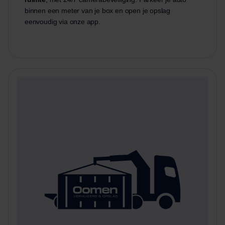
binnen een meter van je box en open je opslag
eenvoudig via onze app.