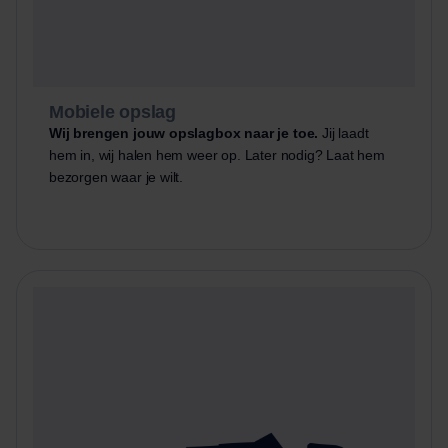
Mobiele opslag
Wij brengen jouw opslagbox naar je toe.
Jij laadt
hem in, wij halen hem weer op. Later nodig? Laat hem
bezorgen waar je wilt.