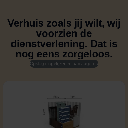
Verhuis zoals jij wilt, wij
voorzien de
dienstverlening.
Dat is
nog eens zorgeloos.
Opslag mogelijkeden aanvragen