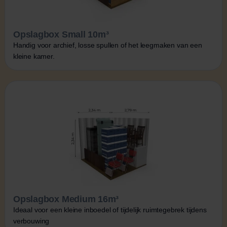
Opslagbox Small 10m³
Handig voor archief, losse spullen of het leegmaken van een
kleine kamer.
Opslagbox Medium 16m³
Ideaal voor een kleine inboedel of tijdelijk ruimtegebrek tijdens
verbouwing