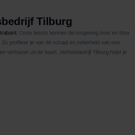
edrijf Tilburg
Brabant
. Onze teams kennen de omgeving door en door
 Zo profiteer je van de schaal en zekerheid van een
n verhuizer uit de buurt. Verhuisbedrijf Tilburg helpt je