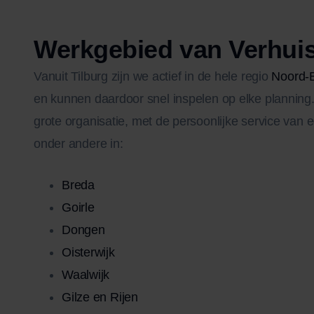
Werkgebied van Verhuisb
Vanuit Tilburg zijn we actief in de hele regio
Noord-
en kunnen daardoor snel inspelen op elke planning.
grote organisatie, met de persoonlijke service van ee
onder andere in:
Breda
Goirle
Dongen
Oisterwijk
Waalwijk
Gilze en Rijen