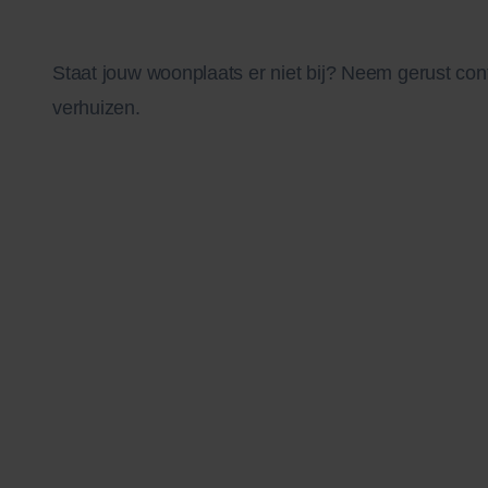
Staat jouw woonplaats er niet bij? Neem gerust cont
verhuizen.