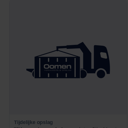
Tijdelijke opslag