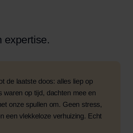
 expertise.
t de laatste doos: alles liep op
ns waren op tijd, dachten mee en
met onze spullen om. Geen stress,
 een vlekkeloze verhuizing. Echt