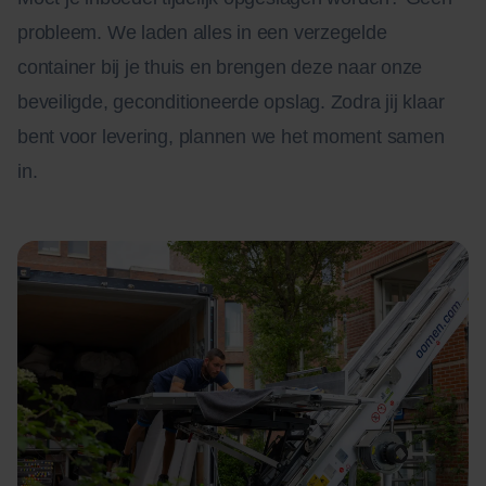
probleem. We laden alles in een verzegelde
container bij je thuis en brengen deze naar onze
beveiligde, geconditioneerde opslag. Zodra jij klaar
bent voor levering, plannen we het moment samen
in.