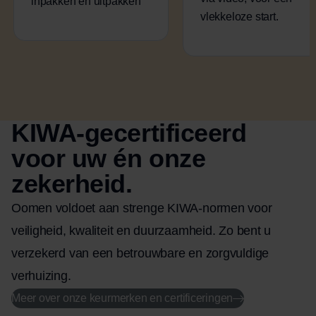
inpakken en uitpakken
vlekkeloze start.
KIWA-gecertificeerd
voor uw én onze
zekerheid.
Oomen voldoet aan strenge KIWA-normen voor
veiligheid, kwaliteit en duurzaamheid. Zo bent u
verzekerd van een betrouwbare en zorgvuldige
verhuizing.
Meer over onze keurmerken en certificeringen