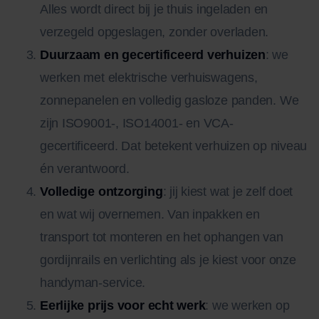
Alles wordt direct bij je thuis ingeladen en
verzegeld opgeslagen, zonder overladen.
Duurzaam en gecertificeerd verhuizen
: we
werken met elektrische verhuiswagens,
zonnepanelen en volledig gasloze panden. We
zijn ISO9001-, ISO14001- en VCA-
gecertificeerd. Dat betekent verhuizen op niveau
én verantwoord.
Volledige ontzorging
: jij kiest wat je zelf doet
en wat wij overnemen. Van inpakken en
transport tot monteren en het ophangen van
gordijnrails en verlichting als je kiest voor onze
handyman-service.
Eerlijke prijs voor echt werk
: we werken op