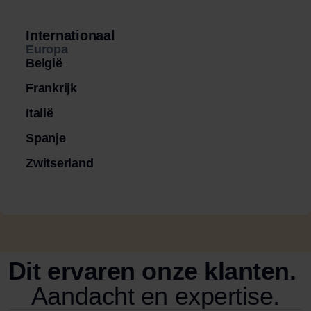
Internationaal
Europa
België
Frankrijk
Italië
Spanje
Zwitserland
Dit ervaren onze klanten.
Aandacht en expertise.