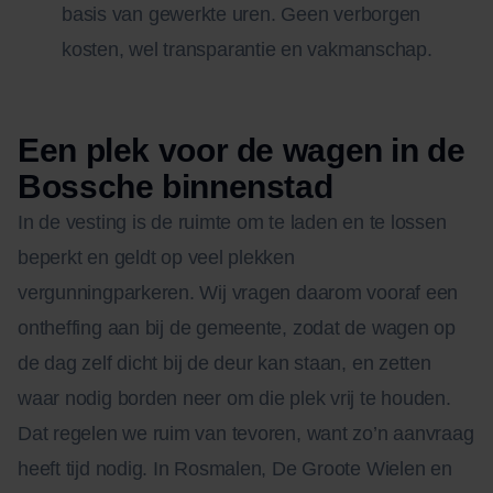
basis van gewerkte uren. Geen verborgen
kosten, wel transparantie en vakmanschap.
Een plek voor de wagen in de
Bossche binnenstad
In de vesting is de ruimte om te laden en te lossen
beperkt en geldt op veel plekken
vergunningparkeren. Wij vragen daarom vooraf een
ontheffing aan bij de gemeente, zodat de wagen op
de dag zelf dicht bij de deur kan staan, en zetten
waar nodig borden neer om die plek vrij te houden.
Dat regelen we ruim van tevoren, want zo’n aanvraag
heeft tijd nodig. In Rosmalen, De Groote Wielen en