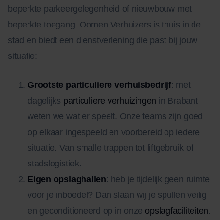
beperkte parkeergelegenheid of nieuwbouw met
beperkte toegang. Oomen Verhuizers is thuis in de
stad en biedt een dienstverlening die past bij jouw
situatie:
Grootste particuliere verhuisbedrijf
: met
dagelijks
particuliere verhuizingen
in Brabant
weten we wat er speelt. Onze teams zijn goed
op elkaar ingespeeld en voorbereid op iedere
situatie. Van smalle trappen tot liftgebruik of
stadslogistiek.
Eigen opslaghallen
: heb je tijdelijk geen ruimte
voor je inboedel? Dan slaan wij je spullen veilig
en geconditioneerd op in onze
opslagfaciliteiten
.