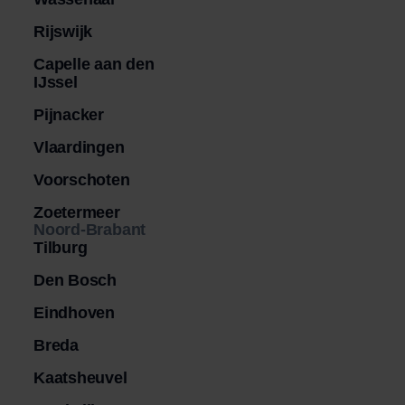
Rijswijk
Capelle aan den
IJssel
Pijnacker
Vlaardingen
Voorschoten
Zoetermeer
Noord-Brabant
Tilburg
Den Bosch
Eindhoven
Breda
Kaatsheuvel