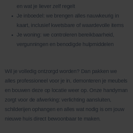
en wat je liever zelf regelt
Je inboedel: we brengen alles nauwkeurig in
kaart, inclusief kwetsbare of waardevolle items
Je woning: we controleren bereikbaarheid,
vergunningen en benodigde hulpmiddelen
Wil je volledig ontzorgd worden? Dan pakken we
alles professioneel voor je in, demonteren je meubels
en bouwen deze op locatie weer op. Onze handyman
zorgt voor de afwerking: verlichting aansluiten,
schilderijen ophangen en alles wat nodig is om jouw
nieuwe huis direct bewoonbaar te maken.