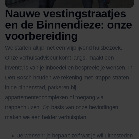
Nauwe vestingstraatjes
en de Binnendieze: onze
voorbereiding
We starten altijd met een vrijblijvend huisbezoek.
Onze verhuisadviseur komt langs, maakt een
inventaris van je inboedel en bespreekt je wensen. In
Den Bosch houden we rekening met krappe straten
in de binnenstad, parkeren bij
appartementencomplexen of toegang via
trappenhuizen. Op basis van onze bevindingen
maken we een helder verhuisplan.
Je wensen: je bepaalt zelf wat je wil uitbesteden