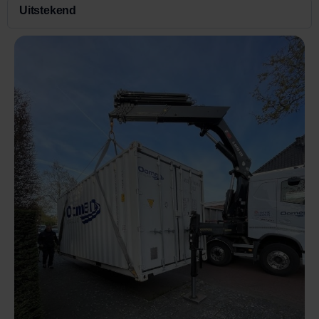
Uitstekend