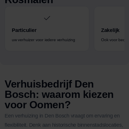
Particulier
Zakelijk
uw verhuizer voor iedere verhuizing
Ook voor bedrijf
Verhuisbedrijf Den
Bosch: waarom kiezen
voor Oomen?
Een verhuizing in Den Bosch vraagt om ervaring en
flexibiliteit. Denk aan historische binnenstadslocaties,