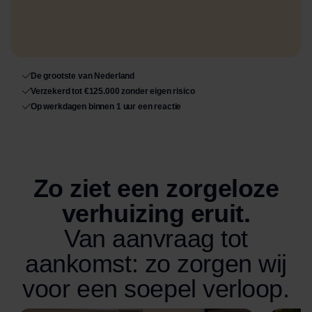
De grootste van Nederland
Verzekerd tot €125.000 zonder eigen risico
Op werkdagen binnen 1 uur een reactie
Zo ziet een zorgeloze
verhuizing eruit.
Van aanvraag tot
aankomst: zo zorgen wij
voor een soepel verloop.