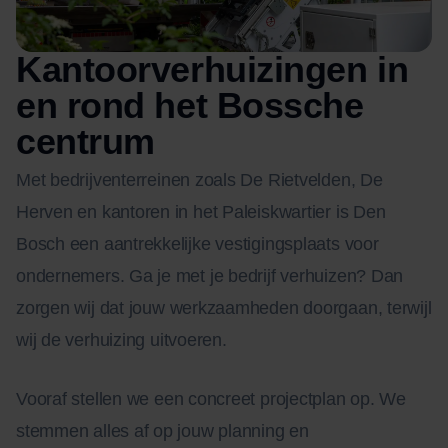
Kantoorverhuizingen in
en rond het Bossche
centrum
Met bedrijventerreinen zoals De Rietvelden, De
Herven en kantoren in het Paleiskwartier is Den
Bosch een aantrekkelijke vestigingsplaats voor
ondernemers. Ga je met je bedrijf verhuizen? Dan
zorgen wij dat jouw werkzaamheden doorgaan, terwijl
wij de verhuizing uitvoeren.
Vooraf stellen we een concreet projectplan op. We
stemmen alles af op jouw planning en