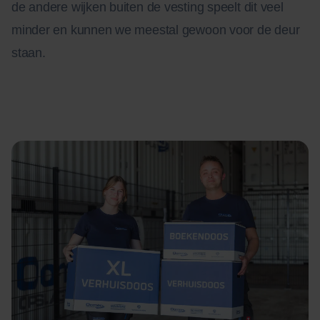
de andere wijken buiten de vesting speelt dit veel
minder en kunnen we meestal gewoon voor de deur
staan.