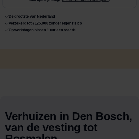
De grootste van Nederland
Verzekerd tot €125.000 zonder eigen risico
Op werkdagen binnen 1 uur een reactie
Verhuizen in Den Bosch,
van de vesting tot
Rosmalen