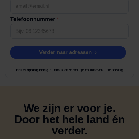
Telefoonnummer
*
Verder naar adressen
Enkel opslag nodig?
Ontdek onze veilige en innoverende opslag
We zijn er voor je.
Door het hele land én
verder.