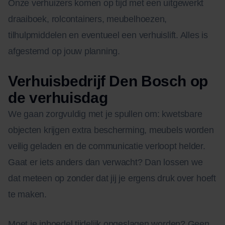
Onze verhuizers komen op tijd met een uitgewerkt
draaiboek, rolcontainers, meubelhoezen,
tilhulpmiddelen en eventueel een verhuislift. Alles is
afgestemd op jouw planning.
Verhuisbedrijf Den Bosch op
de verhuisdag
We gaan zorgvuldig met je spullen om: kwetsbare
objecten krijgen extra bescherming, meubels worden
veilig geladen en de communicatie verloopt helder.
Gaat er iets anders dan verwacht? Dan lossen we
dat meteen op zonder dat jij je ergens druk over hoeft
te maken.
Moet je inboedel tijdelijk opgeslagen worden? Geen