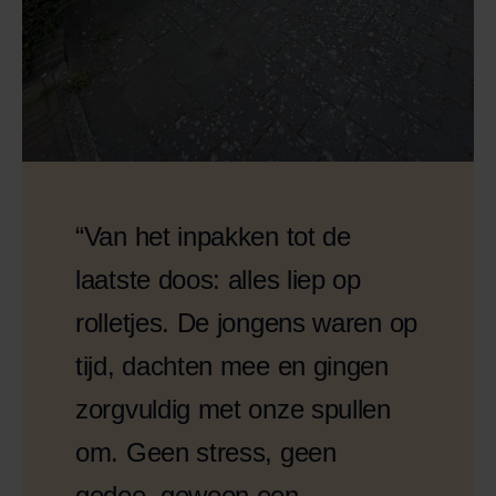
“Van het inpakken tot de
laatste doos: alles liep op
rolletjes. De jongens waren op
tijd, dachten mee en gingen
zorgvuldig met onze spullen
om. Geen stress, geen
gedoe, gewoon een