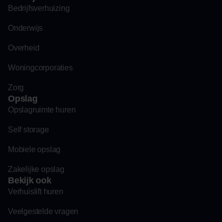
Bedrijfsverhuizing
Onderwijs
Overheid
Woningcorporaties
Zorg
Opslag
Opslagruimte huren
Self storage
Mobiele opslag
Zakelijke opslag
Bekijk ook
Verhuislift huren
Veelgestelde vragen