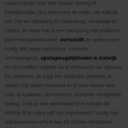
vanuit Katwijk naar een nieuwe woning of
bedrijfslocatie. Ons team kent de regio, van Katwijk
aan Zee en Rijnsburg tot Valkenburg, Noordwijk en
Leiden, en weet hoe je een verhuizing hier praktisch
plant met parkeerruimte,
verhuislift
en opslag waar
nodig. Met eigen verhuizers, moderne
verhuiswagens,
opslagmogelijkheden in Katwijk
en verhuisliften regelen we je verhuizing van opname
tot uitvoering. Je krijgt één duidelijke planning, je
spullen zijn goed verzekerd en je kunt kiezen voor
hulp bij inpakken, demonteren, monteren en tijdelijke
opslag. Zoek je een verhuisbedrijf in Katwijk dat
dichtbij zit en alles zelf kan organiseren? Vraag dan
vrijblijvend een offerte aan bij Oomen Verhuizers.