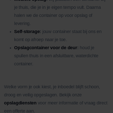
je thuis, die je in je eigen tempo vult. Daarna
halen we de container op voor opslag of
levering.
Self-storage
:
jouw container staat bij ons en
komt op afroep naar je toe.
Opslagcontainer voor de deur
:
houd je
spullen thuis in een afsluitbare, waterdichte
container.
Welke vorm je ook kiest, je inboedel blijft schoon,
droog en veilig opgeslagen. Bekijk onze
opslagdiensten
voor meer informatie of vraag direct
een offerte aan.