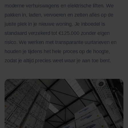
moderne verhuiswagens en elektrische liften. We
pakken in, laden, vervoeren en zetten alles op de
juiste plek in je nieuwe woning. Je inboedel is
standaard verzekerd tot €125.000 zonder eigen
risico. We werken met transparante uurtarieven en
houden je tijdens het hele proces op de hoogte,
zodat je altijd precies weet waar je aan toe bent.