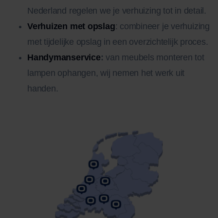
Nederland regelen we je verhuizing tot in detail.
Verhuizen met opslag
: combineer je verhuizing
met tijdelijke opslag in een overzichtelijk proces.
Handymanservice
:
van meubels monteren tot
lampen ophangen, wij nemen het werk uit
handen.