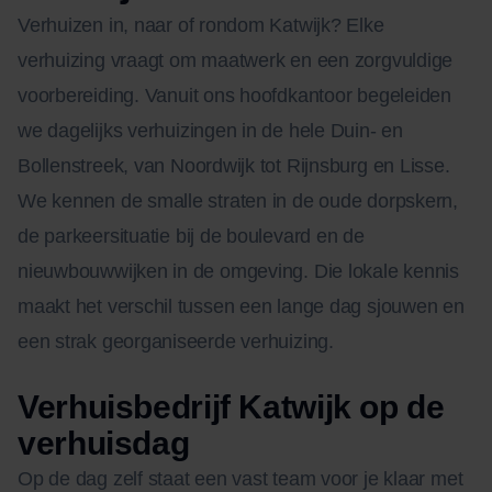
Verhuizen in, naar of rondom Katwijk? Elke
verhuizing vraagt om maatwerk en een zorgvuldige
voorbereiding. Vanuit ons hoofdkantoor begeleiden
we dagelijks verhuizingen in de hele Duin- en
Bollenstreek, van Noordwijk tot Rijnsburg en Lisse.
We kennen de smalle straten in de oude dorpskern,
de parkeersituatie bij de boulevard en de
nieuwbouwwijken in de omgeving. Die lokale kennis
maakt het verschil tussen een lange dag sjouwen en
een strak georganiseerde verhuizing.
Verhuisbedrijf Katwijk op de
verhuisdag
Op de dag zelf staat een vast team voor je klaar met