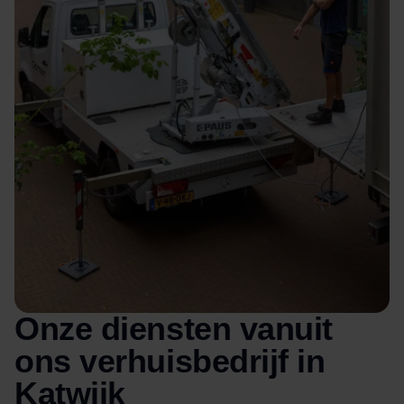
Onze diensten vanuit
ons verhuisbedrijf in
Katwijk