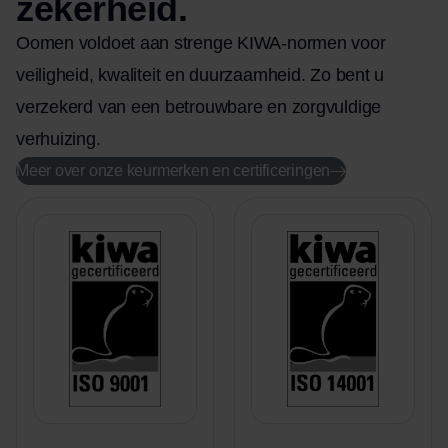
zekerheid.
Oomen voldoet aan strenge KIWA-normen voor
veiligheid, kwaliteit en duurzaamheid. Zo bent u
verzekerd van een betrouwbare en zorgvuldige
verhuizing.
Meer over onze keurmerken en certificeringen