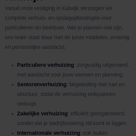
Vanuit onze vestiging in Katwijk verzorgen we
complete verhuis- en opslagoplossingen voor
particulieren en bedrijven. Wat je plannen ook zijn,
ons team staat klaar met de juiste middelen, ervaring
en persoonlijke aandacht:
Particuliere verhuizing
: zorgvuldig uitgevoerd,
met aandacht voor jouw wensen en planning.
Seniorenverhuizing
: begeleiding met rust en
structuur, zodat de verhuizing ontspannen
verloopt.
Zakelijke verhuizing
: efficiënt georganiseerd,
zonder dat je bedrijfsvoering stil komt te liggen.
Internationale verhuizing
: ook buiten