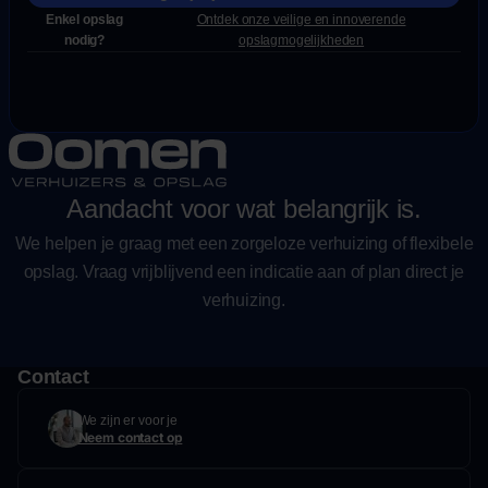
Enkel opslag
Ontdek onze veilige en innoverende
nodig?
opslagmogelijkheden
Aandacht voor wat belangrijk is.
We helpen je graag met een zorgeloze verhuizing of flexibele
opslag. Vraag vrijblijvend een indicatie aan of plan direct je
verhuizing.
Contact
We zijn er voor je
Neem contact op