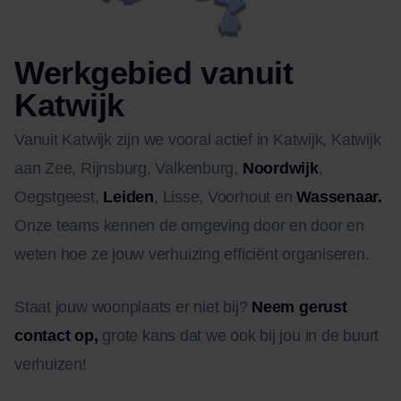
Werkgebied vanuit
Katwijk
Vanuit Katwijk zijn we vooral actief in Katwijk, Katwijk
aan Zee, Rijnsburg, Valkenburg,
Noordwijk
,
Oegstgeest,
Leiden
, Lisse, Voorhout en
Wassenaar.
Onze teams kennen de omgeving door en door en
weten hoe ze jouw verhuizing efficiënt organiseren.
Staat jouw woonplaats er niet bij?
Neem gerust
contact op
,
grote kans dat we ook bij jou in de buurt
verhuizen!