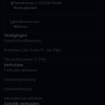
Taanderstraat 2, 2222 BE Katwijk
Route plannen
info@oomen.com
Mail ons
Vestigingen
Katwijk (Hoofdkantoor)
Rotterdam (Jan Schut / C. van Dijk)
Tilburg (Nouwens / C.Pot)
Verhuizen
Particulier verhuizen
Seniorenverhuizing
Spoedverhuizing
Internationaal verhuizen
Zakelijk verhuizen