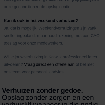
onze geconditioneerde opslaglocatie.
Kan ik ook in het weekend verhuizen?
Ja, dat is mogelijk. Weekendverhuizingen zijn vaak
sneller ingepland, maar houd rekening met een CAO-
toeslag voor onze medewerkers.
Wil je jouw verhuizing in Katwijk professioneel laten
uitvoeren?
Vraag direct een offerte aan
of bel met
ons team voor persoonlijk advies.
Verhuizen zonder gedoe.
Opslag zonder zorgen en een
verhuislift wanneer je die nodig