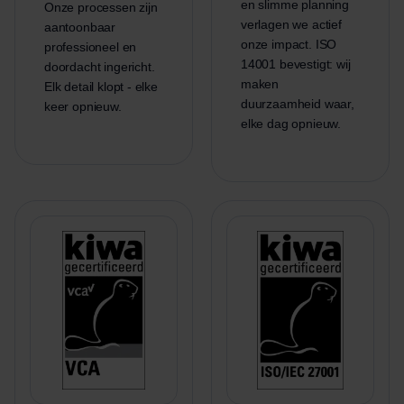
en slimme planning
Onze processen zijn
verlagen we actief
aantoonbaar
onze impact. ISO
professioneel en
14001 bevestigt: wij
doordacht ingericht.
maken
Elk detail klopt - elke
duurzaamheid waar,
keer opnieuw.
elke dag opnieuw.