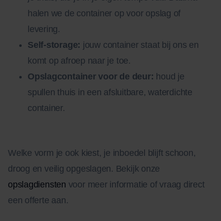
halen we de container op voor opslag of
levering.
Self-storage:
jouw container staat bij ons en
komt op afroep naar je toe.
Opslagcontainer voor de deur:
houd je
spullen thuis in een afsluitbare, waterdichte
container.
Welke vorm je ook kiest, je inboedel blijft schoon,
droog en veilig opgeslagen. Bekijk onze
opslagdiensten
voor meer informatie of vraag direct
een offerte aan.