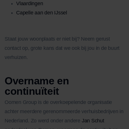
Vlaardingen
Capelle aan den IJssel
Staat jouw woonplaats er niet bij? Neem gerust
contact op, grote kans dat we ook bij jou in de buurt
verhuizen.
Overname en
continuïteit
Oomen Group is de overkoepelende organisatie
achter meerdere gerenommeerde verhuisbedrijven in
Nederland. Zo werd onder andere
Jan Schut