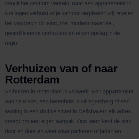
vanuit het centrum vertrekt, naar een appartement in
Kralingen verhuist of je kantoor verplaatst: wij regelen
het van begin tot eind, met modern materieel,
gecertificeerde verhuizers en eigen opslag in de
regio.
Verhuizen van of naar
Rotterdam
Verhuizen in Rotterdam is vakwerk. Een appartement
aan de Maas, een herenhuis in Hillegersberg of een
woning in een drukke straat in Delfshaven: elk adres
vraagt om een eigen aanpak. Ons team kent de stad
door en door en weet waar parkeren of laden en