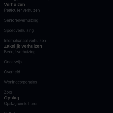
Verhuizen
Particulier verhuizen
Seniorenverhuizing
Spoedverhuizing
Internationaal verhuizen
Zakelijk verhuizen
Bedrijfsverhuizing
Onderwijs
Overheid
Woningcorporaties
Zorg
Opslag
Opslagruimte huren