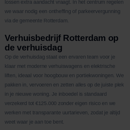
lossen extra aandacht vraagt. In het centrum regelen
we waar nodig een ontheffing of parkeervergunning
via de gemeente Rotterdam.
Verhuisbedrijf Rotterdam op
de verhuisdag
Op de verhuisdag staat een ervaren team voor je
klaar met moderne verhuiswagens en elektrische
liften, ideaal voor hoogbouw en portiekwoningen. We
pakken in, vervoeren en zetten alles op de juiste plek
in je nieuwe woning. Je inboedel is standaard
verzekerd tot €125.000 zonder eigen risico en we
werken met transparante uurtarieven, zodat je altijd
weet waar je aan toe bent.