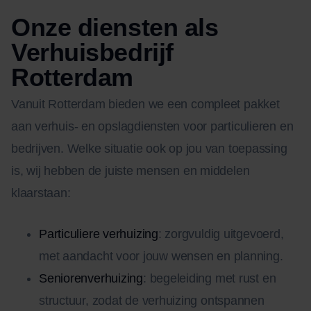
Onze diensten als
Verhuisbedrijf
Rotterdam
Vanuit Rotterdam bieden we een compleet pakket
aan verhuis- en opslagdiensten voor particulieren en
bedrijven. Welke situatie ook op jou van toepassing
is, wij hebben de juiste mensen en middelen
klaarstaan:
Particuliere verhuizing
: zorgvuldig uitgevoerd,
met aandacht voor jouw wensen en planning.
Seniorenverhuizing
: begeleiding met rust en
structuur, zodat de verhuizing ontspannen