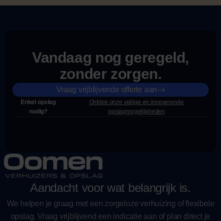
Vandaag nog geregeld,
zonder zorgen.
Vraag vrijblijvende offerte aan
Enkel opslag
Ontdek onze veilige en innoverende
nodig?
opslagmogelijkheden
Aandacht voor wat belangrijk is.
We helpen je graag met een zorgeloze verhuizing of flexibele
opslag. Vraag vrijblijvend een indicatie aan of plan direct je