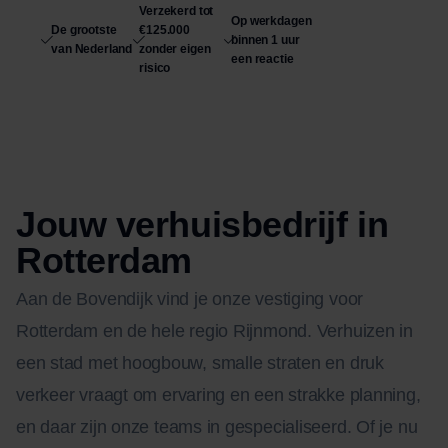
Verzekerd tot
Op werkdagen
De grootste
€125.000
binnen 1 uur
van Nederland
zonder eigen
een reactie
risico
Jouw verhuisbedrijf in
Rotterdam
Aan de Bovendijk vind je onze vestiging voor
Rotterdam en de hele regio Rijnmond. Verhuizen in
een stad met hoogbouw, smalle straten en druk
verkeer vraagt om ervaring en een strakke planning,
en daar zijn onze teams in gespecialiseerd. Of je nu