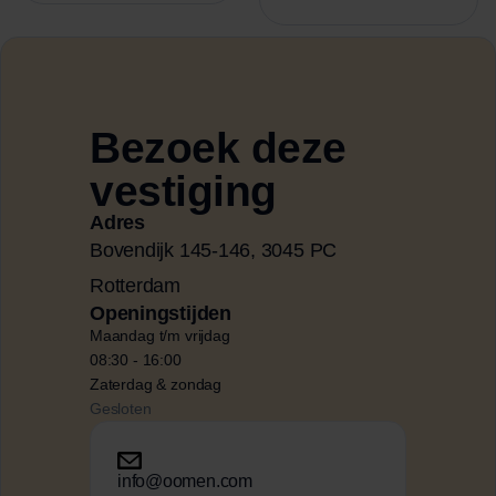
Bezoek deze
vestiging
Adres
Bovendijk 145-146, 3045 PC
Rotterdam
Openingstijden
Maandag t/m vrijdag
08:30 -
16:00
Zaterdag & zondag
Gesloten
info@oomen.com