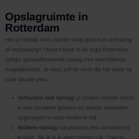
Opslagruimte in
Rotterdam
Heb je tijdelijk extra ruimte nodig tijdens je verhuizing
of verbouwing? Oomen biedt in de regio Rotterdam
veilige, geconditioneerde opslag met verschillende
mogelijkheden. Je kiest zelf de vorm die het beste bij
jouw situatie past:
Verhuizen met opslag:
je spullen worden direct
in een container geladen en zonder overladen
opgeslagen in onze moderne hal.
Mobiele opslag:
wij plaatsen een container bij
je thuis, die je in je eigen tempo vult. Daarna