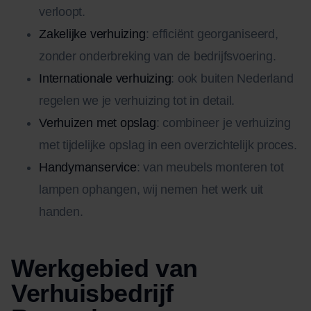
verloopt.
Zakelijke verhuizing
: efficiënt georganiseerd,
zonder onderbreking van de bedrijfsvoering.
Internationale verhuizing
: ook buiten Nederland
regelen we je verhuizing tot in detail.
Verhuizen met opslag
: combineer je verhuizing
met tijdelijke opslag in een overzichtelijk proces.
Handymanservice
: van meubels monteren tot
lampen ophangen, wij nemen het werk uit
handen.
Werkgebied van
Verhuisbedrijf