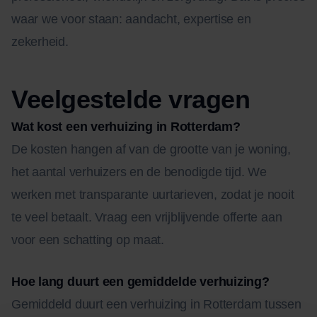
waar we voor staan: aandacht, expertise en
zekerheid.
Veelgestelde vragen
Wat kost een verhuizing in Rotterdam?
De kosten hangen af van de grootte van je woning,
het aantal verhuizers en de benodigde tijd. We
werken met transparante uurtarieven, zodat je nooit
te veel betaalt. Vraag een vrijblijvende offerte aan
voor een schatting op maat.
Hoe lang duurt een gemiddelde verhuizing?
Gemiddeld duurt een verhuizing in Rotterdam tussen