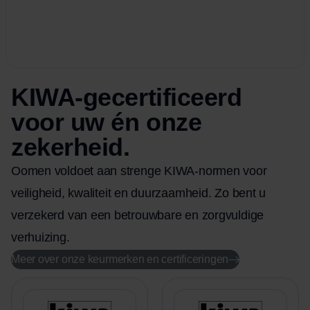
KIWA-gecertificeerd
voor uw én onze
zekerheid.
Oomen voldoet aan strenge KIWA-normen voor
veiligheid, kwaliteit en duurzaamheid. Zo bent u
verzekerd van een betrouwbare en zorgvuldige
verhuizing.
Meer over onze keurmerken en certificeringen