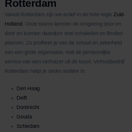
Rotterdam
Vanuit Rotterdam zijn we actief in de hele regio
Zuid-
Holland
. Onze teams kennen de omgeving door en
door en kunnen daardoor snel schakelen en flexibel
plannen. Zo profiteer je van de schaal en zekerheid
van een grote organisatie, met de persoonlijke
service van een verhuizer uit de buurt. Verhuisbedrijf
Rotterdam helpt je onder andere in:
Den Haag
Delft
Dordrecht
Gouda
Schiedam