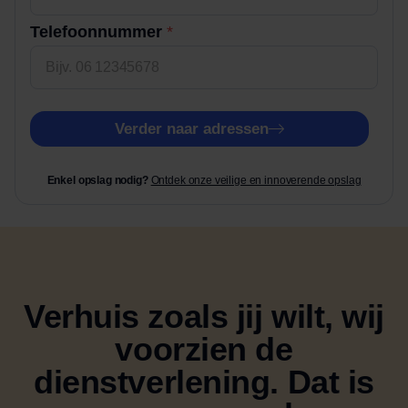
Telefoonnummer
*
Verder naar adressen
Enkel opslag nodig?
Ontdek onze veilige en innoverende opslag
Verhuis zoals jij wilt, wij
voorzien de
dienstverlening.
Dat is