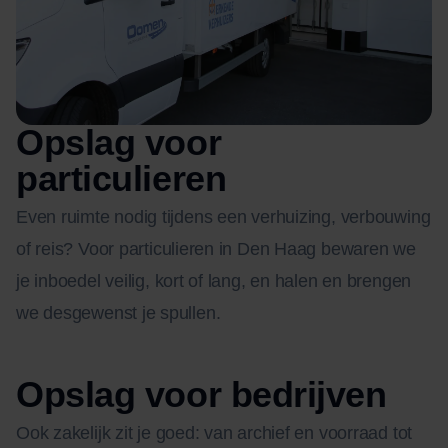
Opslag voor
particulieren
Even ruimte nodig tijdens een verhuizing, verbouwing
of reis? Voor particulieren in Den Haag bewaren we
je inboedel veilig, kort of lang, en halen en brengen
we desgewenst je spullen.
Opslag voor bedrijven
Ook zakelijk zit je goed: van archief en voorraad tot