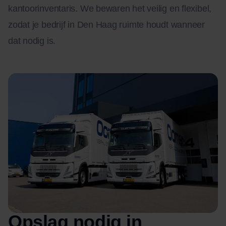
kantoorinventaris. We bewaren het veilig en flexibel,
zodat je bedrijf in Den Haag ruimte houdt wanneer
dat nodig is.
Opslag nodig in