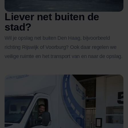
Liever net buiten de
stad?
Wil je opslag net buiten Den Haag, bijvoorbeeld
richting Rijswijk of Voorburg? Ook daar regelen we
veilige ruimte en het transport van en naar de opslag.