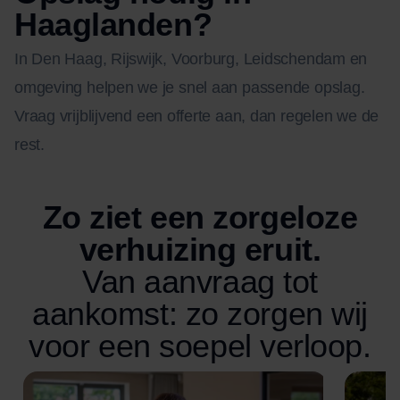
Haaglanden?
In Den Haag, Rijswijk, Voorburg, Leidschendam en
omgeving helpen we je snel aan passende opslag.
Vraag vrijblijvend een offerte aan, dan regelen we de
rest.
Zo ziet een zorgeloze
verhuizing eruit.
Van aanvraag tot
aankomst: zo zorgen wij
voor een soepel verloop.