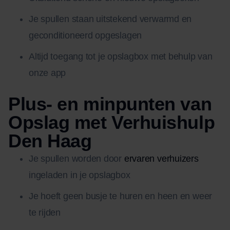
Je spullen staan uitstekend verwarmd en
geconditioneerd opgeslagen
Altijd toegang tot je opslagbox met behulp van
onze app
Plus- en minpunten van
Opslag met Verhuishulp
Den Haag
Je spullen worden door
ervaren verhuizers
ingeladen in je opslagbox
Je hoeft geen busje te huren en heen en weer
te rijden