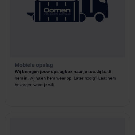
Mobiele opslag
Wij brengen jouw opslagbox naar je toe.
Jij laadt
hem in, wij halen hem weer op. Later nodig? Laat hem
bezorgen waar je wilt.