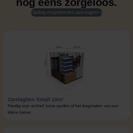
nog eens zorgeloos.
Opslag mogelijkeden aanvragen
Opslagbox Small 10m³
Handig voor archief, losse spullen of het leegmaken van een
kleine kamer.