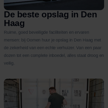
De beste opslag in Den
Haag
Ruime, goed beveiligde faciliteiten en ervaren
mensen: bij Oomen huur je opslag in Den Haag met
de zekerheid van een echte verhuizer. Van een paar
dozen tot een complete inboedel, alles staat droog en
veilig.