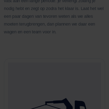
vast aan een lange periode: je verlengt zolang je
nodig hebt en zegt op zodra het klaar is. Laat het wel
een paar dagen van tevoren weten als we alles
moeten terugbrengen, dan plannen we daar een
wagen en een team voor in.