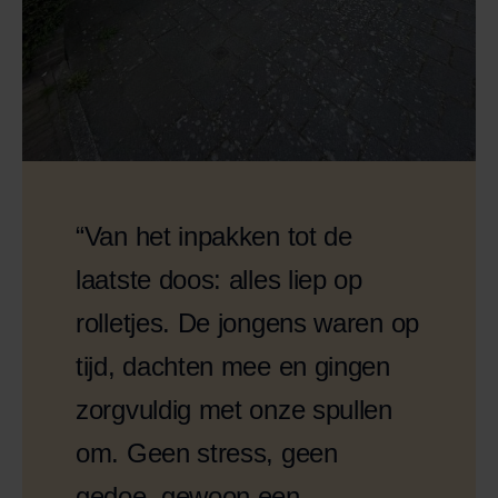
“Van het inpakken tot de
laatste doos: alles liep op
rolletjes. De jongens waren op
tijd, dachten mee en gingen
zorgvuldig met onze spullen
om. Geen stress, geen
gedoe, gewoon een