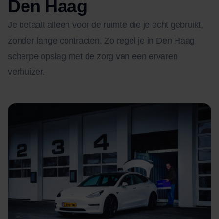
Den Haag
Je betaalt alleen voor de ruimte die je echt gebruikt,
zonder lange contracten. Zo regel je in Den Haag
scherpe opslag met de zorg van een ervaren
verhuizer.