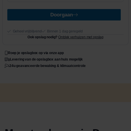
Doorgaan
Geheel vrijblijvend
Binnen 1 dag geregeld
Ook opslag nodig?
Ontdek verhuizen met opslag
Roep je opslagbox op via onze app
Levering van de opslagbox aan huis mogelijk
24u geavanceerde bewaking & klimaatcontrole