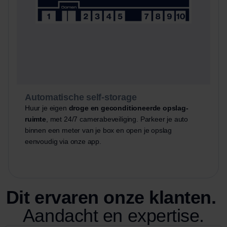
Automatische self-storage
Huur je eigen
droge en geconditioneerde opslag-
ruimte
, met 24/7 camerabeveiliging. Parkeer je auto
binnen een meter van je box en open je opslag
eenvoudig via onze app.
Dit ervaren onze klanten.
Aandacht en expertise.