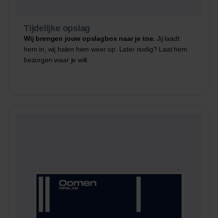
Tijdelijke opslag
Wij brengen jouw opslagbox naar je toe.
Jij laadt
hem in, wij halen hem weer op. Later nodig? Laat hem
bezorgen waar je wilt.