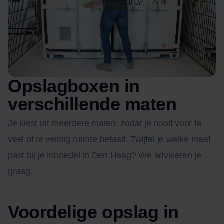
Opslagboxen in
verschillende maten
Je kiest uit meerdere maten, zodat je nooit voor te
veel of te weinig ruimte betaalt. Twijfel je welke maat
past bij je inboedel in Den Haag? We adviseren je
graag.
Voordelige opslag in