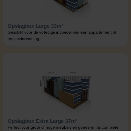
Opslagbox Large 33m³
Geschikt voor de volledige inboedel van een appartement of
eengezinswoning.
Opslagbox Extra Large 37m³
Perfect voor grote of hoge meubels en goederen bij complete