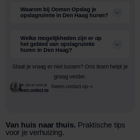
Waarom bij Oomen Opslag je
opslagruimte in Den Haag huren?
Welke mogelijkheden zijn er op
het gebied van opslagruimte
huren in Den Haag?
Staat je vraag er niet tussen? Ons team helpt je
graag verder.
We zijn er voor je
Neem contact op
Neem contact op
Van huis naar thuis.
Praktische tips
voor je verhuizing.