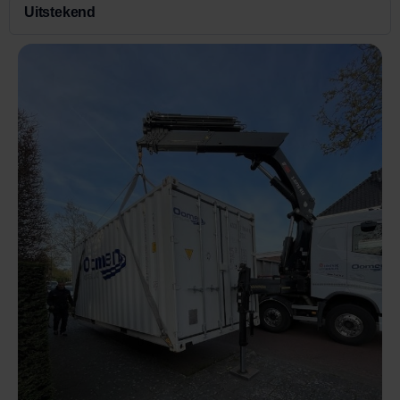
Uitstekend