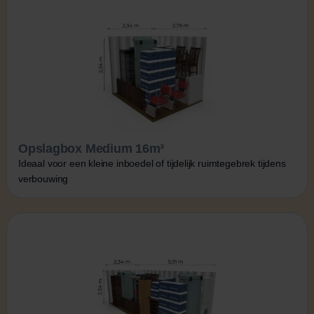
Opslagbox Medium 16m³
Ideaal voor een kleine inboedel of tijdelijk ruimtegebrek tijdens
verbouwing