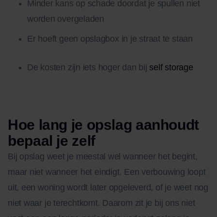
Minder kans op schade doordat je spullen niet
worden overgeladen
Er hoeft geen opslagbox in je straat te staan
De kosten zijn iets hoger dan bij
self storage
Hoe lang je opslag aanhoudt
bepaal je zelf
Bij opslag weet je meestal wel wanneer het begint,
maar niet wanneer het eindigt. Een verbouwing loopt
uit, een woning wordt later opgeleverd, of je weet nog
niet waar je terechtkomt. Daarom zit je bij ons niet