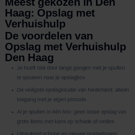
Meest gekozen in Den
Haag: Opslag met
Verhuishulp
De voordelen van
Opslag met Verhuishulp
Den Haag
Je hoeft niet door lange gangen met je spullen
te sjouwen naar je opslagbox
De veiligste opslaglocatie van Nederland: alleen
toegang met je eigen pincode
Al je spullen in één box: geen losse opslag van
grote items met kans op schade of verlies
Uitsluitend schone en nieuwe opslagboxen