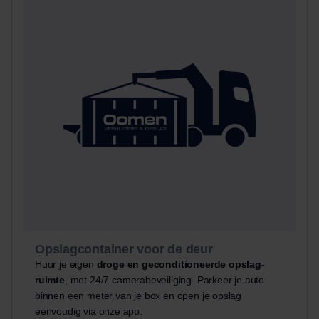
Opslagcontainer voor de deur
Huur je eigen
droge en geconditioneerde opslag-
ruimte
, met 24/7 camerabeveiliging. Parkeer je auto
binnen een meter van je box en open je opslag
eenvoudig via onze app.