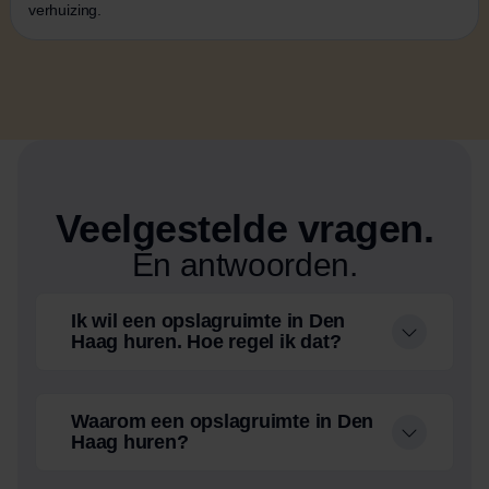
verhuizing.
Veelgestelde vragen.
Én antwoorden.
Ik wil een opslagruimte in Den
Haag huren. Hoe regel ik dat?
Waarom een opslagruimte in Den
Haag huren?