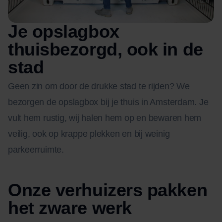
Je opslagbox
thuisbezorgd, ook in de
stad
Geen zin om door de drukke stad te rijden? We
bezorgen de opslagbox bij je thuis in Amsterdam. Je
vult hem rustig, wij halen hem op en bewaren hem
veilig, ook op krappe plekken en bij weinig
parkeerruimte.
Onze verhuizers pakken
het zware werk