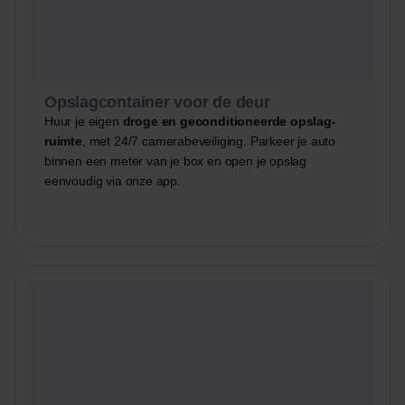
Opslagcontainer voor de deur
Huur je eigen
droge en geconditioneerde opslag-
ruimte
, met 24/7 camerabeveiliging. Parkeer je auto
binnen een meter van je box en open je opslag
eenvoudig via onze app.