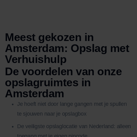
Meest gekozen in
Amsterdam: Opslag met
Verhuishulp
De voordelen van onze
opslagruimtes in
Amsterdam
Je hoeft niet door lange gangen met je spullen
te sjouwen naar je opslagbox
De veiligste opslaglocatie van Nederland: alleen
toegang met je eigen pincode