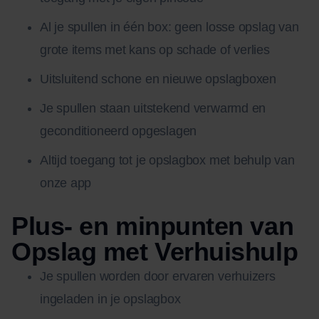
Al je spullen in één box: geen losse opslag van
grote items met kans op schade of verlies
Uitsluitend schone en nieuwe opslagboxen
Je spullen staan uitstekend verwarmd en
geconditioneerd opgeslagen
Altijd toegang tot je opslagbox met behulp van
onze app
Plus- en minpunten van
Opslag met Verhuishulp
Je spullen worden door ervaren verhuizers
ingeladen in je opslagbox