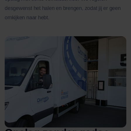
desgewenst het halen en brengen, zodat jij er geen
omkijken naar hebt.