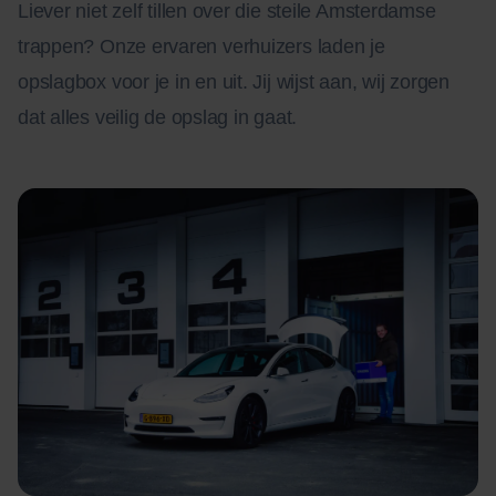
Liever niet zelf tillen over die steile Amsterdamse
trappen? Onze ervaren verhuizers laden je
opslagbox voor je in en uit. Jij wijst aan, wij zorgen
dat alles veilig de opslag in gaat.