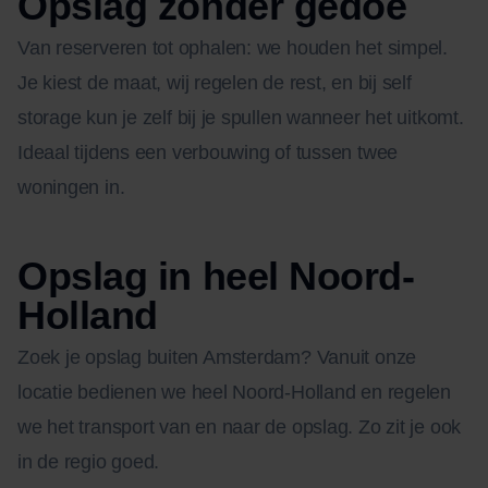
Opslag zonder gedoe
Van reserveren tot ophalen: we houden het simpel.
Je kiest de maat, wij regelen de rest, en bij self
storage kun je zelf bij je spullen wanneer het uitkomt.
Ideaal tijdens een verbouwing of tussen twee
woningen in.
Opslag in heel Noord-
Holland
Zoek je opslag buiten Amsterdam? Vanuit onze
locatie bedienen we heel Noord-Holland en regelen
we het transport van en naar de opslag. Zo zit je ook
in de regio goed.