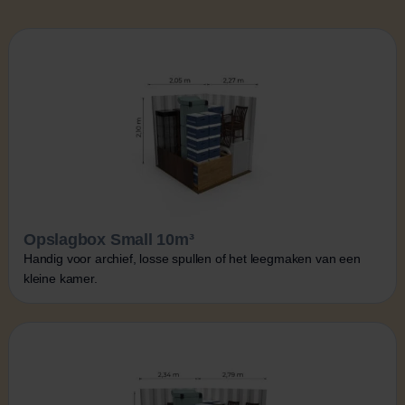
Opslagbox Small 10m³
Handig voor archief, losse spullen of het leegmaken van een
kleine kamer.