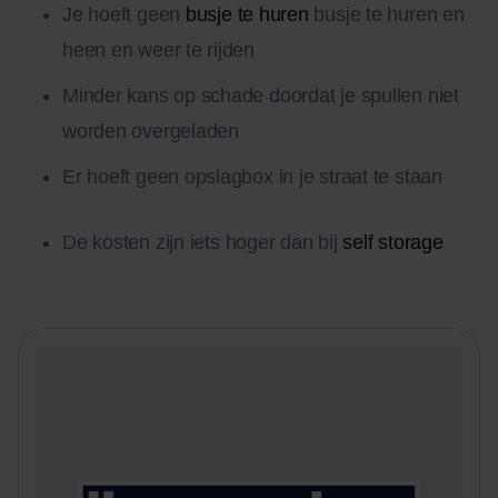
Je hoeft geen
busje te huren
busje te huren en
heen en weer te rijden
Minder kans op schade doordat je spullen niet
worden overgeladen
Er hoeft geen opslagbox in je straat te staan
De kosten zijn iets hoger dan bij
self storage