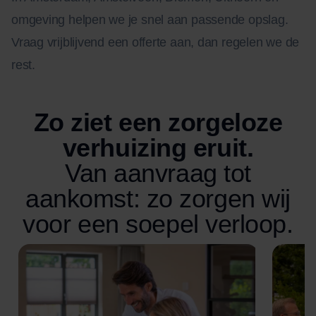
omgeving helpen we je snel aan passende opslag.
Vraag vrijblijvend een offerte aan, dan regelen we de
rest.
Zo ziet een zorgeloze
verhuizing eruit.
Van aanvraag tot
aankomst: zo zorgen wij
voor een soepel verloop.