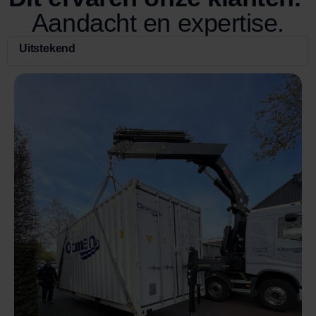
Aandacht en expertise.
Uitstekend