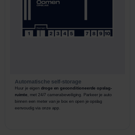
Automatische self-storage
Huur je eigen
droge en geconditioneerde opslag-
ruimte
, met 24/7 camerabeveiliging. Parkeer je auto
binnen een meter van je box en open je opslag
eenvoudig via onze app.