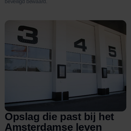
beveiligd bewaard.
Opslag die past bij het
Amsterdamse leven