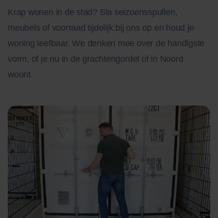
Krap wonen in de stad? Sla seizoensspullen,
meubels of voorraad tijdelijk bij ons op en houd je
woning leefbaar. We denken mee over de handigste
vorm, of je nu in de grachtengordel of in Noord
woont.