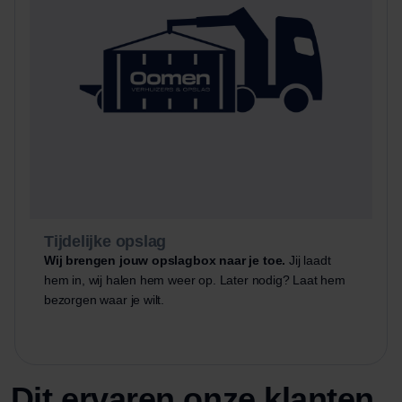
Tijdelijke opslag
Wij brengen jouw opslagbox naar je toe.
Jij laadt
hem in, wij halen hem weer op. Later nodig? Laat hem
bezorgen waar je wilt.
Dit ervaren onze klanten.