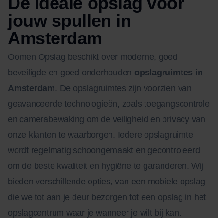
De ideale opslag voor
jouw spullen in
Amsterdam
Oomen Opslag beschikt over moderne, goed
beveiligde en goed onderhouden
opslagruimtes in
Amsterdam
. De opslagruimtes zijn voorzien van
geavanceerde technologieën, zoals toegangscontrole
en camerabewaking om de veiligheid en privacy van
onze klanten te waarborgen. Iedere opslagruimte
wordt regelmatig schoongemaakt en gecontroleerd
om de beste kwaliteit en hygiëne te garanderen. Wij
bieden verschillende opties, van een mobiele opslag
die we tot aan je deur bezorgen tot een opslag in het
opslagcentrum waar je wanneer je wilt bij kan.