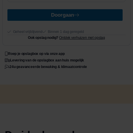
Doorgaan
Geheel vrijblijvend
Binnen 1 dag geregeld
Ook opslag nodig?
Ontdek verhuizen met opslag
Roep je opslagbox op via onze app
Levering van de opslagbox aan huis mogelijk
24u geavanceerde bewaking & klimaatcontrole