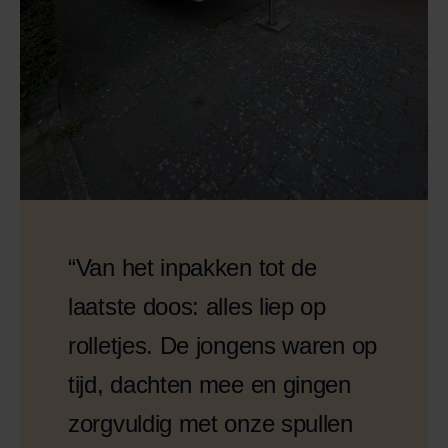
“Van het inpakken tot de
laatste doos: alles liep op
rolletjes. De jongens waren op
tijd, dachten mee en gingen
zorgvuldig met onze spullen