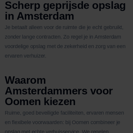
Scherp geprijsde opslag
in Amsterdam
Je betaalt alleen voor de ruimte die je echt gebruikt,
zonder lange contracten. Zo regel je in Amsterdam
voordelige opslag met de zekerheid en zorg van een
ervaren verhuizer.
Waarom
Amsterdammers voor
Oomen kiezen
Ruime, goed beveiligde faciliteiten, ervaren mensen
en flexibele voorwaarden: bij Oomen combineer je
opslag met echte verhuisservice. We regelen