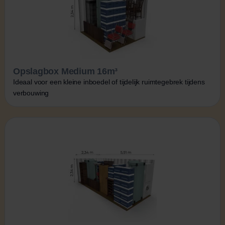
Opslagbox Medium 16m³
Ideaal voor een kleine inboedel of tijdelijk ruimtegebrek tijdens
verbouwing