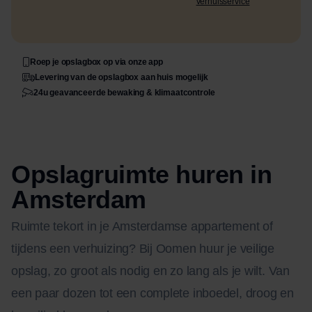
verhuisservice
Roep je opslagbox op via onze app
Levering van de opslagbox aan huis mogelijk
24u geavanceerde bewaking & klimaatcontrole
Opslagruimte huren in
Amsterdam
Ruimte tekort in je Amsterdamse appartement of
tijdens een verhuizing? Bij Oomen huur je veilige
opslag, zo groot als nodig en zo lang als je wilt. Van
een paar dozen tot een complete inboedel, droog en