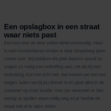
Een opslagbox in een straat
waar niets past
Een box voor de deur zetten klinkt eenvoudig, maar
in veel Amsterdamse straten is daar simpelweg geen
ruimte voor. Wij bekijken die plek daarom vooraf en
vragen zo nodig een ontheffing aan, net als bij een
verhuizing. Kan het echt niet, dan komen we met een
wagen, laden we bij jou binnen in en gaat alles in de
container op onze locatie. Voor jou verandert er dan
weinig: je spullen staan veilig weg en je hoefde de
straat niet af te laten zetten.