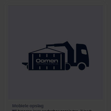
Mobiele opslag