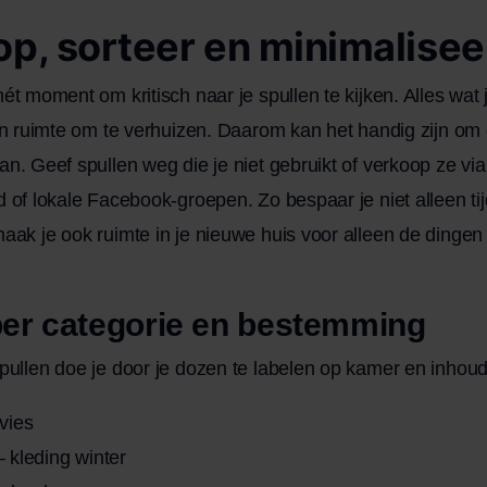
op, sorteer en minimalisee
ét moment om kritisch naar je spullen te kijken. Alles wat j
 en ruimte om te verhuizen. Daarom kan het handig zijn om
an. Geef spullen weg die je niet gebruikt of verkoop ze via
d of lokale Facebook-groepen. Zo bespaar je niet alleen tij
aak je ook ruimte in je nieuwe huis voor alleen de dingen 
per categorie en bestemming
pullen doe je door je dozen te labelen op kamer en inhoud
vies
 kleding winter