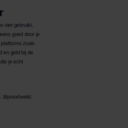
r
e niet gebruikt,
 eens goed door je
 platforms zoals
d en geld bij de
die je echt
. Bijvoorbeeld: