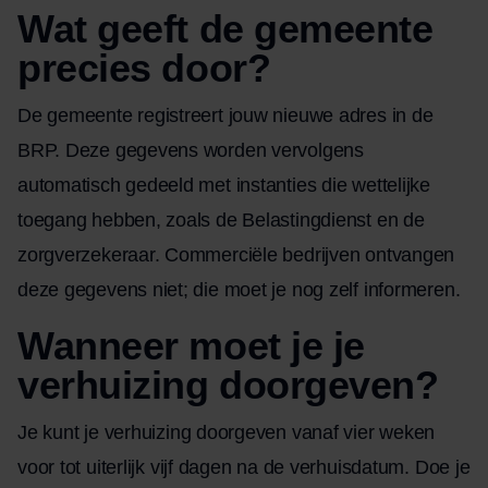
Wat geeft de gemeente
precies door?
De gemeente registreert jouw nieuwe adres in de
BRP. Deze gegevens worden vervolgens
automatisch gedeeld met instanties die wettelijke
toegang hebben, zoals de Belastingdienst en de
zorgverzekeraar. Commerciële bedrijven ontvangen
deze gegevens niet; die moet je nog zelf informeren.
Wanneer moet je je
verhuizing doorgeven?
Je kunt je verhuizing doorgeven vanaf vier weken
voor tot uiterlijk vijf dagen na de verhuisdatum. Doe je