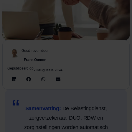
Geschreven door
Frans Oomen
Gepubliceerd op
20 augustus 2024
Samenvatting:
De Belastingdienst,
zorgverzekeraar, DUO, RDW en
zorginstellingen worden automatisch