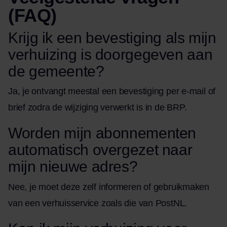
(FAQ)
Krijg ik een bevestiging als mijn
verhuizing is doorgegeven aan
de gemeente?
Ja, je ontvangt meestal een bevestiging per e-mail of
brief zodra de wijziging verwerkt is in de BRP.
Worden mijn abonnementen
automatisch overgezet naar
mijn nieuwe adres?
Nee, je moet deze zelf informeren of gebruikmaken
van een verhuisservice zoals die van PostNL.