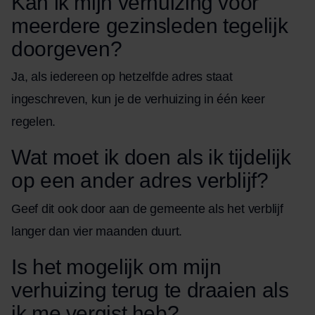
Kan ik mijn verhuizing voor
meerdere gezinsleden tegelijk
doorgeven?
Ja, als iedereen op hetzelfde adres staat
ingeschreven, kun je de verhuizing in één keer
regelen.
Wat moet ik doen als ik tijdelijk
op een ander adres verblijf?
Geef dit ook door aan de gemeente als het verblijf
langer dan vier maanden duurt.
Is het mogelijk om mijn
verhuizing terug te draaien als
ik me vergist heb?