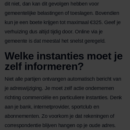
dit niet, dan kan dit gevolgen hebben voor
gemeentelijke belastingen of toeslagen. Bovendien
kun je een boete krijgen tot maximaal €325. Geef je
verhuizing dus altijd tijdig door. Online via je
gemeente is dat meestal het snelst geregeld.
Welke instanties moet je
zelf informeren?
Niet alle partijen ontvangen automatisch bericht van
je adreswijziging. Je moet zelf actie ondernemen
richting commerciële en particuliere instanties. Denk
aan je bank, internetprovider, sportclub en
abonnementen. Zo voorkom je dat rekeningen of
correspondentie blijven hangen op je oude adres.