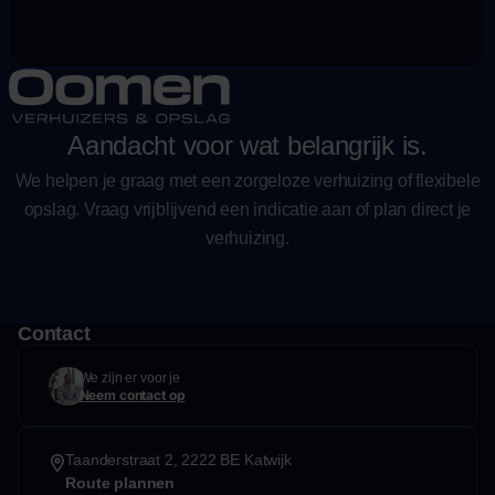
Aandacht voor wat belangrijk is.
We helpen je graag met een zorgeloze verhuizing of flexibele
opslag. Vraag vrijblijvend een indicatie aan of plan direct je
verhuizing.
Contact
We zijn er voor je
Neem contact op
Taanderstraat 2, 2222 BE Katwijk
Route plannen