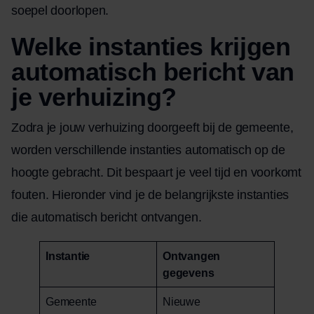
soepel doorlopen.
Welke instanties krijgen
automatisch bericht van
je verhuizing?
Zodra je jouw verhuizing doorgeeft bij de gemeente,
worden verschillende instanties automatisch op de
hoogte gebracht. Dit bespaart je veel tijd en voorkomt
fouten. Hieronder vind je de belangrijkste instanties
die automatisch bericht ontvangen.
Instantie
Ontvangen
gegevens
Gemeente
Nieuwe