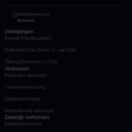
info@oomen.com
Mail ons
Vestigingen
Katwijk (Hoofdkantoor)
Rotterdam (Jan Schut / C. van Dijk)
Tilburg (Nouwens / C.Pot)
Verhuizen
Particulier verhuizen
Seniorenverhuizing
Spoedverhuizing
Internationaal verhuizen
Zakelijk verhuizen
Bedrijfsverhuizing