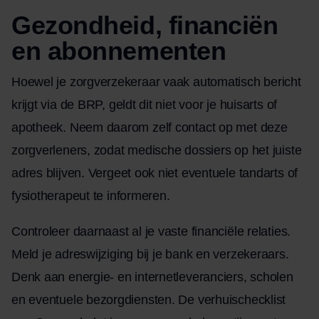
Gezondheid, financiën
en abonnementen
Hoewel je zorgverzekeraar vaak automatisch bericht
krijgt via de BRP, geldt dit niet voor je huisarts of
apotheek. Neem daarom zelf contact op met deze
zorgverleners, zodat medische dossiers op het juiste
adres blijven. Vergeet ook niet eventuele tandarts of
fysiotherapeut te informeren.
Controleer daarnaast al je vaste financiële relaties.
Meld je adreswijziging bij je bank en verzekeraars.
Denk aan energie- en internetleveranciers, scholen
en eventuele bezorgdiensten. De
verhuischecklist