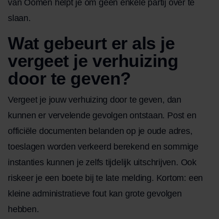
van Oomen helpt je om geen enkele partij over te
slaan.
Wat gebeurt er als je
vergeet je verhuizing
door te geven?
Vergeet je jouw verhuizing door te geven, dan
kunnen er vervelende gevolgen ontstaan. Post en
officiële documenten belanden op je oude adres,
toeslagen worden verkeerd berekend en sommige
instanties kunnen je zelfs tijdelijk uitschrijven. Ook
riskeer je een boete bij te late melding. Kortom: een
kleine administratieve fout kan grote gevolgen
hebben.