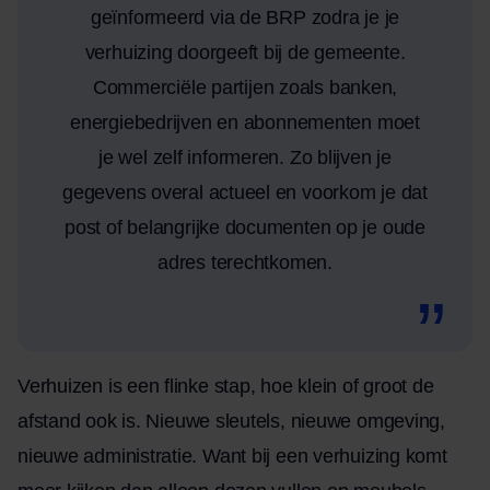
geïnformeerd via de BRP zodra je je
verhuizing doorgeeft bij de gemeente.
Commerciële partijen zoals banken,
energiebedrijven en abonnementen moet
je wel zelf informeren. Zo blijven je
gegevens overal actueel en voorkom je dat
post of belangrijke documenten op je oude
adres terechtkomen.
Verhuizen is een flinke stap, hoe klein of groot de
afstand ook is. Nieuwe sleutels, nieuwe omgeving,
nieuwe administratie. Want bij een verhuizing komt