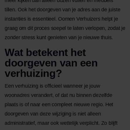
meer kijken dan alleen dozen vullen en meubels
tillen. Ook het doorgeven van je adres aan de juiste
instanties is essentieel. Oomen Verhuizers helpt je
graag om dit proces soepel te laten verlopen, zodat je
zonder stress kunt genieten van je nieuwe thuis.
Wat betekent het
doorgeven van een
verhuizing?
Een verhuizing is officieel wanneer je jouw
woonadres verandert, of dat nu binnen dezelfde
plaats is of naar een compleet nieuwe regio. Het
doorgeven van deze wijziging is niet alleen
administratief, maar ook wettelijk verplicht. Zo blijft