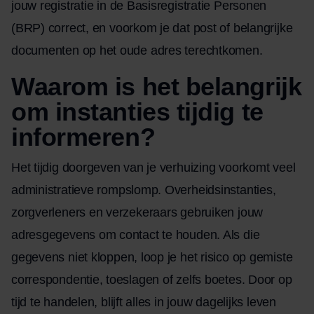
jouw registratie in de Basisregistratie Personen
(BRP) correct, en voorkom je dat post of belangrijke
documenten op het oude adres terechtkomen.
Waarom is het belangrijk
om instanties tijdig te
informeren?
Het tijdig doorgeven van je verhuizing voorkomt veel
administratieve rompslomp. Overheidsinstanties,
zorgverleners en verzekeraars gebruiken jouw
adresgegevens om contact te houden. Als die
gegevens niet kloppen, loop je het risico op gemiste
correspondentie, toeslagen of zelfs boetes. Door op
tijd te handelen, blijft alles in jouw dagelijks leven