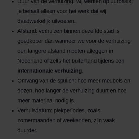
Duur van de verhuizing: wij werken op uurbasis;
je betaalt alleen voor het werk dat wij
daadwerkelijk uitvoeren.
Afstand: verhuizen binnen dezelfde stad is
goedkoper dan wanneer we voor de verhuizing
een langere afstand moeten afleggen in
Nederland of zelfs het buitenland tijdens een
internationale verhuizing
.
Omvang van de spullen: hoe meer meubels en
dozen, hoe langer de verhuizing duurt en hoe
meer materiaal nodig is.
Verhuisdatum: piekperiodes, zoals
zomermaanden of weekenden, zijn vaak
duurder.