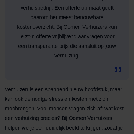
verhuisbedrijf. Een offerte op maat geeft
daarom het meest betrouwbare
kostenoverzicht. Bij Oomen Verhuizers kun
je zo’n offerte vrijblijvend aanvragen voor
een transparante prijs die aansluit op jouw
verhuizing.
Verhuizen is een spannend nieuw hoofdstuk, maar
kan ook de nodige stress en kosten met zich
meebrengen. Veel mensen vragen zich af: wat kost
een verhuizing precies? Bij Oomen Verhuizers
helpen we je een duidelijk beeld te krijgen, zodat je