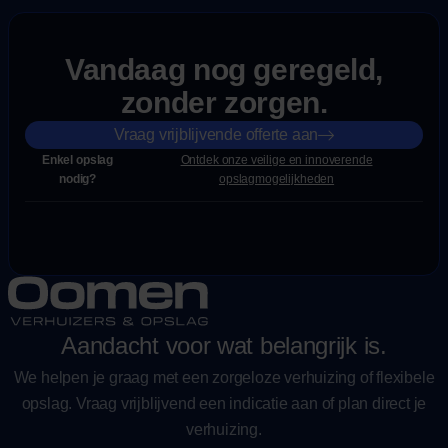
Vandaag nog geregeld,
zonder zorgen.
Vraag vrijblijvende offerte aan
Enkel opslag
Ontdek onze veilige en innoverende
nodig?
opslagmogelijkheden
Aandacht voor wat belangrijk is.
We helpen je graag met een zorgeloze verhuizing of flexibele
opslag. Vraag vrijblijvend een indicatie aan of plan direct je
verhuizing.