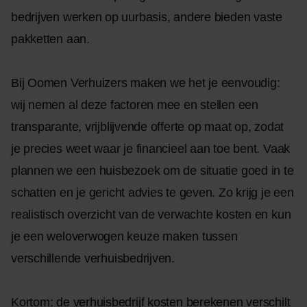
bedrijven werken op uurbasis, andere bieden vaste
pakketten aan.
Bij Oomen Verhuizers maken we het je eenvoudig:
wij nemen al deze factoren mee en stellen een
transparante, vrijblijvende offerte op maat op, zodat
je precies weet waar je financieel aan toe bent. Vaak
plannen we een huisbezoek om de situatie goed in te
schatten en je gericht advies te geven. Zo krijg je een
realistisch overzicht van de verwachte kosten en kun
je een weloverwogen keuze maken tussen
verschillende verhuisbedrijven.
Kortom: de verhuisbedrijf kosten berekenen verschilt