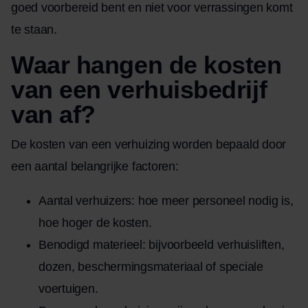
goed voorbereid bent en niet voor verrassingen komt
te staan.
Waar hangen de kosten
van een verhuisbedrijf
van af?
De kosten van een verhuizing worden bepaald door
een aantal belangrijke factoren:
Aantal verhuizers: hoe meer personeel nodig is,
hoe hoger de kosten.
Benodigd materieel: bijvoorbeeld verhuisliften,
dozen, beschermingsmateriaal of speciale
voertuigen.