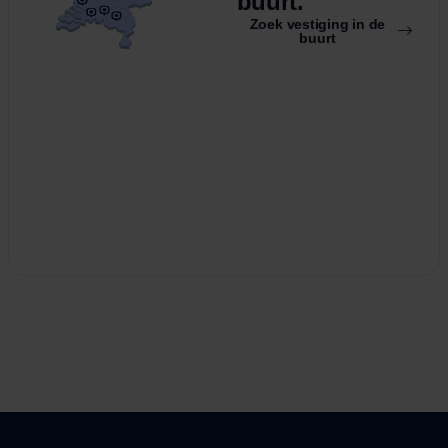
buurt.
Zoek vestiging in de
buurt