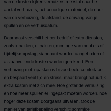
van de kosten kijken verhuizers meestal naar het
aantal verhuizers, het benodigde materieel, de duur
van de verhuizing, de afstand, de omvang van je
spullen en de verhuisdatum.
Daarnaast verschilt het per bedrijf of extra diensten,
zoals inpakken, uitpakken, montage van meubels of
tijdelijke opslag
,
standaard worden aangeboden of
als aanvullende kosten worden gerekend. Een
verhuizing met inpakken is bijvoorbeeld comfortabel
en bespaart veel tijd en stress, maar brengt natuurlijk
extra kosten met zich mee. Hoe groter de verhuizing
en hoe meer spullen er ingepakt moeten worden, hoe
hoger deze kosten doorgaans uitvallen. Ook de
manier van tariefbepaling verschilt: sommige