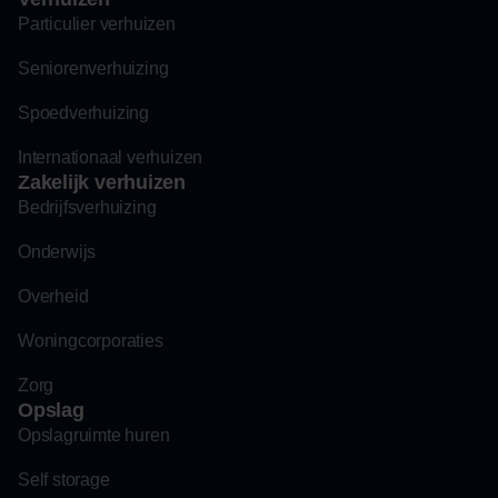
Particulier verhuizen
Seniorenverhuizing
Spoedverhuizing
Internationaal verhuizen
Zakelijk verhuizen
Bedrijfsverhuizing
Onderwijs
Overheid
Woningcorporaties
Zorg
Opslag
Opslagruimte huren
Self storage