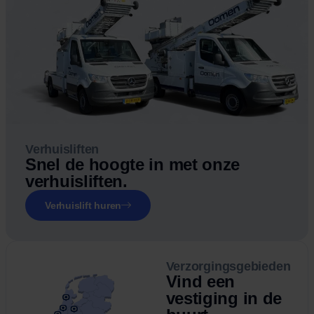
Verhuisliften
Snel de hoogte in met onze
verhuisliften.
Verhuislift huren
Verzorgingsgebieden
Vind een
vestiging in de