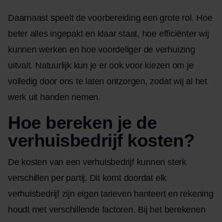
Daarnaast speelt de voorbereiding een grote rol. Hoe
beter alles ingepakt en klaar staat, hoe efficiënter wij
kunnen werken en hoe voordeliger de verhuizing
uitvalt. Natuurlijk kun je er ook voor kiezen om je
volledig door ons te laten ontzorgen, zodat wij al het
werk uit handen nemen.
Hoe bereken je de
verhuisbedrijf kosten?
De kosten van een verhuisbedrijf kunnen sterk
verschillen per partij. Dit komt doordat elk
verhuisbedrijf zijn eigen tarieven hanteert en rekening
houdt met verschillende factoren. Bij het berekenen