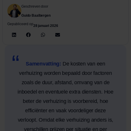
Geschreven door
Guido Baalbergen
Gepubliceerd op
28 januari 2026
Samenvatting:
De kosten van een
verhuizing worden bepaald door factoren
zoals de duur, afstand, omvang van de
inboedel en eventuele extra diensten. Hoe
beter de verhuizing is voorbereid, hoe
efficiënter en vaak voordeliger deze
verloopt. Omdat elke verhuizing anders is,
verschillen prijzen per situatie en per