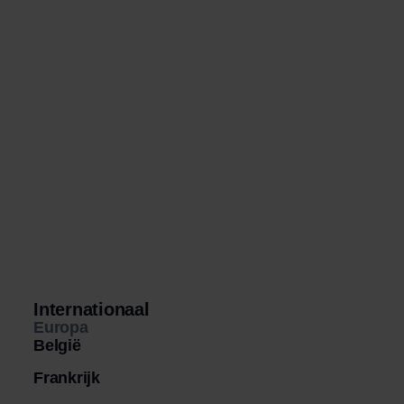
Internationaal
Europa
België
Frankrijk