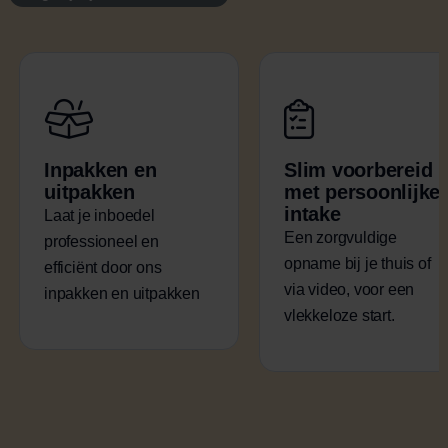
Inpakken en
Slim voorbereid
uitpakken
met persoonlijke
intake
Laat je inboedel
Een zorgvuldige
professioneel en
opname bij je thuis of
efficiënt door ons
via video, voor een
inpakken en uitpakken
vlekkeloze start.