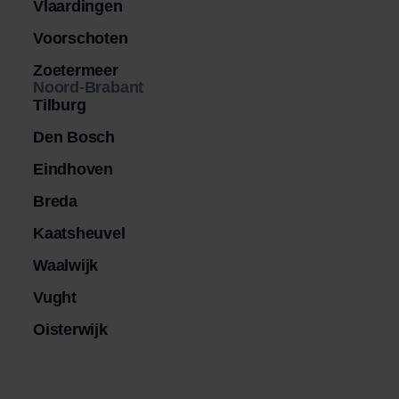
Vlaardingen
Voorschoten
Zoetermeer
Noord-Brabant
Tilburg
Den Bosch
Eindhoven
Breda
Kaatsheuvel
Waalwijk
Vught
Oisterwijk