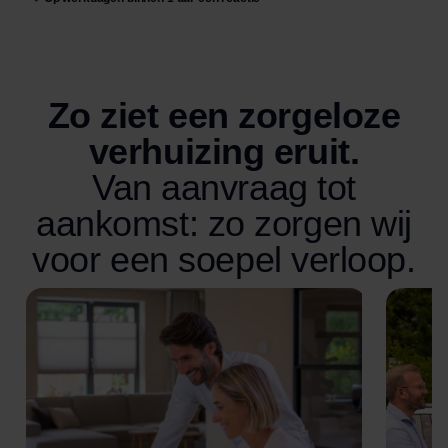
Zo ziet een zorgeloze
verhuizing eruit.
Van aanvraag tot
aankomst: zo zorgen wij
voor een soepel verloop.