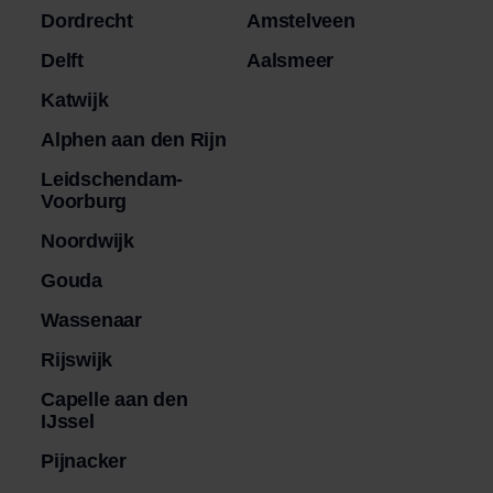
Dordrecht
Amstelveen
Delft
Aalsmeer
Katwijk
Alphen aan den Rijn
Leidschendam-
Voorburg
Noordwijk
Gouda
Wassenaar
Rijswijk
Capelle aan den
IJssel
Pijnacker