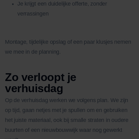
Je krijgt een duidelijke offerte, zonder
verrassingen
Montage, tijdelijke opslag of een paar klusjes nemen
we mee in de planning.
Zo verloopt je
verhuisdag
Op de verhuisdag werken we volgens plan. We zijn
op tijd, gaan netjes met je spullen om en gebruiken
het juiste materiaal, ook bij smalle straten in oudere
buurten of een nieuwbouwwijk waar nog gewerkt