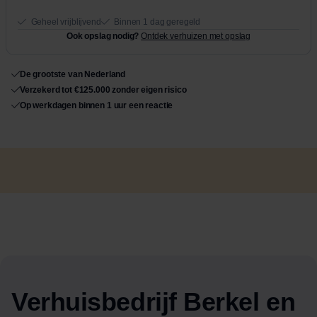
Geheel vrijblijvend
Binnen 1 dag geregeld
Ook opslag nodig?
Ontdek verhuizen met opslag
De grootste van Nederland
Verzekerd tot €125.000 zonder eigen risico
Op werkdagen binnen 1 uur een reactie
Verhuisbedrijf Berkel en