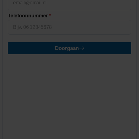
Telefoonnummer
*
Doorgaan