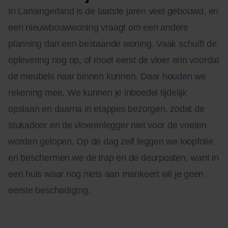
In Lansingerland is de laatste jaren veel gebouwd, en
een nieuwbouwwoning vraagt om een andere
planning dan een bestaande woning. Vaak schuift de
oplevering nog op, of moet eerst de vloer erin voordat
de meubels naar binnen kunnen. Daar houden we
rekening mee. We kunnen je inboedel tijdelijk
opslaan en daarna in etappes bezorgen, zodat de
stukadoor en de vloerenlegger niet voor de voeten
worden gelopen. Op de dag zelf leggen we loopfolie
en beschermen we de trap en de deurposten, want in
een huis waar nog niets aan mankeert wil je geen
eerste beschadiging.