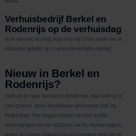
wordt.
Verhuisbedrijf Berkel en
Rodenrijs op de verhuisdag
Is je nieuwe woning nog niet vrij? Dan slaan we je
inboedel tijdelijk op in onze beveiligde opslag.
Nieuw in Berkel en
Rodenrijs?
Verhuis je naar Berkel en Rodenrijs, dan kom je in
een groene, goed bereikbare gemeente vlak bij
Rotterdam The Hague Airport en met snelle
verbindingen via de N209 en N470. Ruime wijken,
water en groen maken het een prettige plek om te