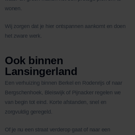
wonen.
Wij zorgen dat je hier ontspannen aankomt en doen
het zware werk.
Ook binnen
Lansingerland
Een verhuizing binnen Berkel en Rodenrijs of naar
Bergschenhoek, Bleiswijk of Pijnacker regelen we
van begin tot eind. Korte afstanden, snel en
zorgvuldig geregeld.
Of je nu een straat verderop gaat of naar een