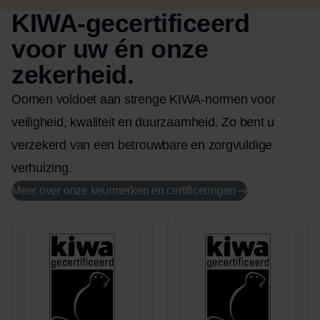
KIWA-gecertificeerd
voor uw én onze
zekerheid.
Oomen voldoet aan strenge KIWA-normen voor
veiligheid, kwaliteit en duurzaamheid. Zo bent u
verzekerd van een betrouwbare en zorgvuldige
verhuizing.
Meer over onze keurmerken en certificeringen