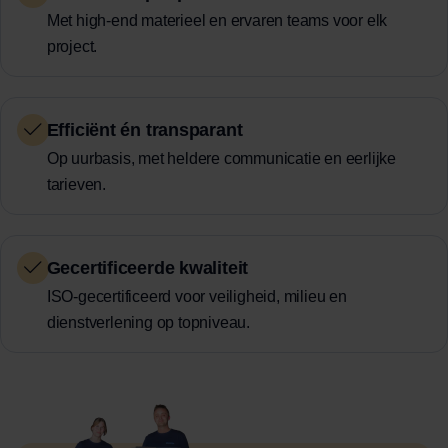
Met high-end materieel en ervaren teams voor elk
project.
Efficiënt én transparant
Op uurbasis, met heldere communicatie en eerlijke
tarieven.
Gecertificeerde kwaliteit
ISO-gecertificeerd voor veiligheid, milieu en
dienstverlening op topniveau.