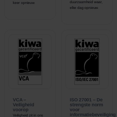
duurzaamheid waar,
keer opnieuw.
elke dag opnieuw.
VCA –
ISO 27001 – De
Veiligheid
strengste norm
voorop
voor
informatiebeveiliging
Veiligheid zit in ons