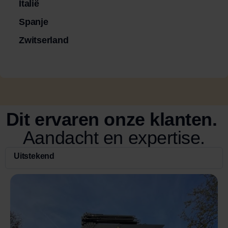
Italië
Spanje
Zwitserland
Dit ervaren onze klanten.
Aandacht en expertise.
Uitstekend