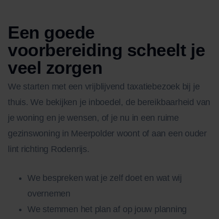
Een goede
voorbereiding scheelt je
veel zorgen
We starten met een vrijblijvend taxatiebezoek bij je
thuis. We bekijken je inboedel, de bereikbaarheid van
je woning en je wensen, of je nu in een ruime
gezinswoning in Meerpolder woont of aan een ouder
lint richting Rodenrijs.
We bespreken wat je zelf doet en wat wij
overnemen
We stemmen het plan af op jouw planning