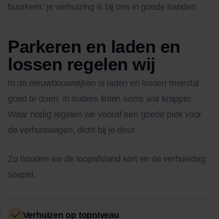
buurkern: je verhuizing is bij ons in goede handen.
Parkeren en laden en
lossen regelen wij
In de nieuwbouwwijken is laden en lossen meestal
goed te doen, in oudere linten soms wat krapper.
Waar nodig regelen we vooraf een goede plek voor
de verhuiswagen, dicht bij je deur.
Zo houden we de loopafstand kort en de verhuisdag
soepel.
Verhuizen op topniveau