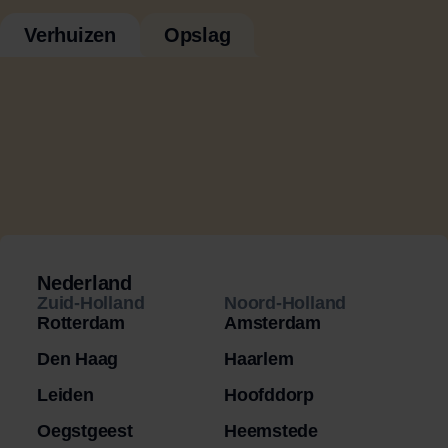
Verhuizen
Opslag
Nederland
Zuid-Holland
Noord-Holland
Rotterdam
Amsterdam
Den Haag
Haarlem
Leiden
Hoofddorp
Oegstgeest
Heemstede