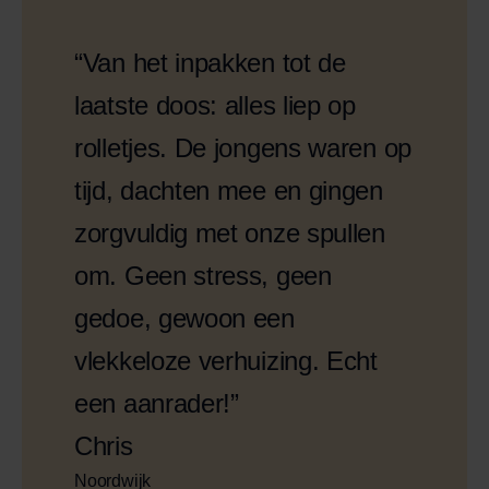
“Van het inpakken tot de
laatste doos: alles liep op
rolletjes. De jongens waren op
tijd, dachten mee en gingen
zorgvuldig met onze spullen
om. Geen stress, geen
gedoe, gewoon een
vlekkeloze verhuizing. Echt
een aanrader!”
Chris
Noordwijk