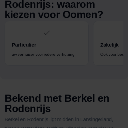
Rodenrijs: waarom
kiezen voor Oomen?
Particulier
Zakelijk
uw verhuizer voor iedere verhuizing
Ook voor bedrijf
Bekend met Berkel en
Rodenrijs
Berkel en Rodenrijs ligt midden in Lansingerland,