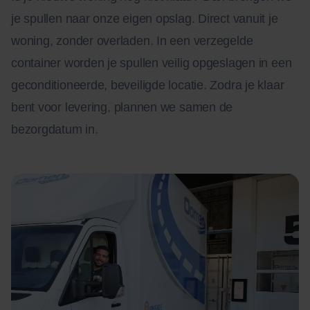
je spullen naar onze eigen opslag. Direct vanuit je
woning, zonder overladen. In een verzegelde
container worden je spullen veilig opgeslagen in een
geconditioneerde, beveiligde locatie. Zodra je klaar
bent voor levering, plannen we samen de
bezorgdatum in.