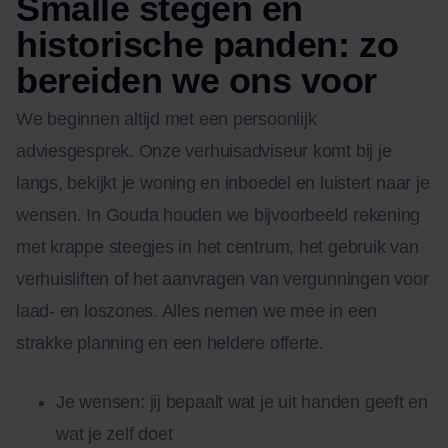
Smalle stegen en
historische panden: zo
bereiden we ons voor
We beginnen altijd met een persoonlijk
adviesgesprek. Onze verhuisadviseur komt bij je
langs, bekijkt je woning en inboedel en luistert naar je
wensen. In Gouda houden we bijvoorbeeld rekening
met krappe steegjes in het centrum, het gebruik van
verhuisliften of het aanvragen van vergunningen voor
laad- en loszones. Alles nemen we mee in een
strakke planning en een heldere offerte.
Je wensen: jij bepaalt wat je uit handen geeft en
wat je zelf doet