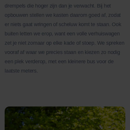
drempels die hoger zijn dan je verwacht. Bij het
opbouwen stellen we kasten daarom goed af, zodat
er niets gaat wringen of scheluw komt te staan. Ook
buiten letten we erop, want een volle verhuiswagen
zet je niet zomaar op elke kade of stoep. We spreken
vooraf af waar we precies staan en kiezen zo nodig
een plek verderop, met een kleinere bus voor de
laatste meters.