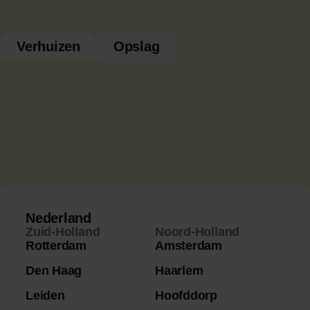
Verhuizen
Opslag
Nederland
Zuid-Holland
Noord-Holland
Rotterdam
Amsterdam
Den Haag
Haarlem
Leiden
Hoofddorp