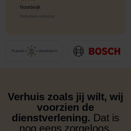
Noordwijk
Particuliere verhuizing
Verhuis zoals jij wilt, wij
voorzien de
dienstverlening.
Dat is
nog eens zorgeloos.