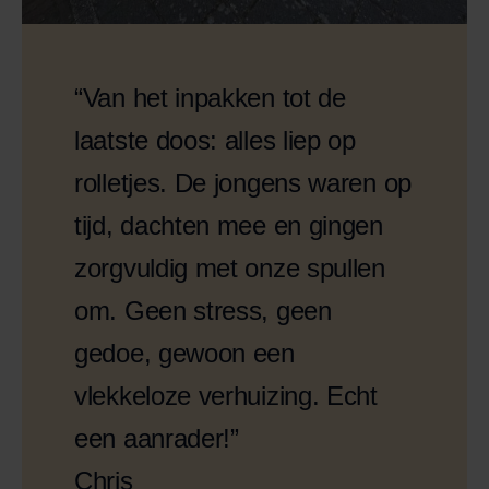
“Van het inpakken tot de
laatste doos: alles liep op
rolletjes. De jongens waren op
tijd, dachten mee en gingen
zorgvuldig met onze spullen
om. Geen stress, geen
gedoe, gewoon een
vlekkeloze verhuizing. Echt
een aanrader!”
Chris