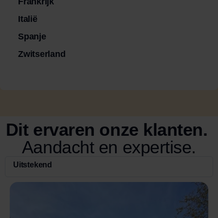
Frankrijk
Italië
Spanje
Zwitserland
Dit ervaren onze klanten.
Aandacht en expertise.
Uitstekend