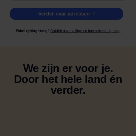
Verder naar adressen
Enkel opslag nodig?
Ontdek onze veilige en innoverende opslag
We zijn er voor je.
Door het hele land én
verder.