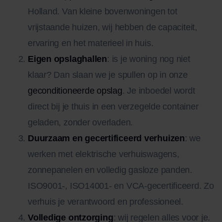
Holland. Van kleine bovenwoningen tot
vrijstaande huizen, wij hebben de capaciteit,
ervaring en het materieel in huis.
Eigen opslaghallen
: is je woning nog niet
klaar? Dan slaan we je spullen op in onze
geconditioneerde opslag
. Je inboedel wordt
direct bij je thuis in een verzegelde container
geladen, zonder overladen.
Duurzaam en gecertificeerd verhuizen
: we
werken met elektrische verhuiswagens,
zonnepanelen en volledig gasloze panden.
ISO9001-, ISO14001- en VCA-gecertificeerd. Zo
verhuis je verantwoord en professioneel.
Volledige ontzorging
: wij regelen alles voor je.