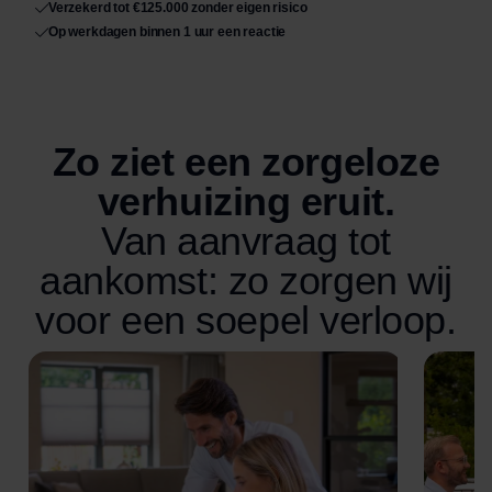
Verzekerd tot €125.000 zonder eigen risico
Op werkdagen binnen 1 uur een reactie
Zo ziet een zorgeloze
verhuizing eruit.
Van aanvraag tot
aankomst: zo zorgen wij
voor een soepel verloop.