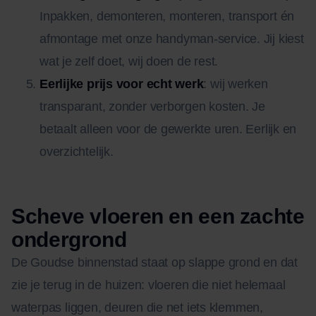
Inpakken, demonteren, monteren, transport én
afmontage met onze handyman-service. Jij kiest
wat je zelf doet, wij doen de rest.
Eerlijke prijs voor echt werk
: wij werken
transparant, zonder verborgen kosten. Je
betaalt alleen voor de gewerkte uren. Eerlijk en
overzichtelijk.
Scheve vloeren en een zachte
ondergrond
De Goudse binnenstad staat op slappe grond en dat
zie je terug in de huizen: vloeren die niet helemaal
waterpas liggen, deuren die net iets klemmen,