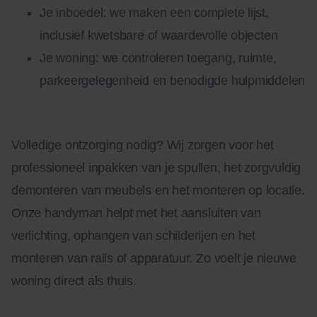
Je inboedel: we maken een complete lijst,
inclusief kwetsbare of waardevolle objecten
Je woning: we controleren toegang, ruimte,
parkeergelegenheid en benodigde hulpmiddelen
Volledige ontzorging nodig? Wij zorgen voor het
professioneel inpakken van je spullen, het zorgvuldig
demonteren van meubels en het monteren op locatie.
Onze handyman helpt met het aansluiten van
verlichting, ophangen van schilderijen en het
monteren van rails of apparatuur. Zo voelt je nieuwe
woning direct als thuis.