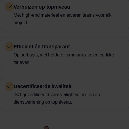
Verhuizen op topniveau
Met high-end materieel en ervaren teams voor elk
project.
Efficiënt én transparant
Op uurbasis, met heldere communicatie en eerlijke
tarieven.
Gecertificeerde kwaliteit
ISO-gecertificeerd voor veiligheid, milieu en
dienstverlening op topniveau.