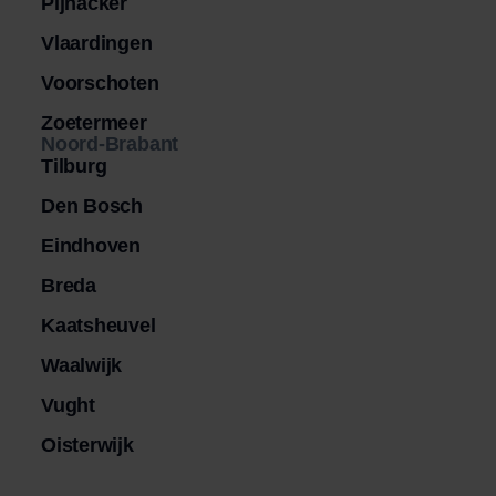
Pijnacker
Vlaardingen
Voorschoten
Zoetermeer
Noord-Brabant
Tilburg
Den Bosch
Eindhoven
Breda
Kaatsheuvel
Waalwijk
Vught
Oisterwijk