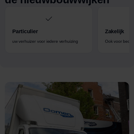
Particulier
Zakelijk
uw verhuizer voor iedere verhuizing
Ook voor bedrijf