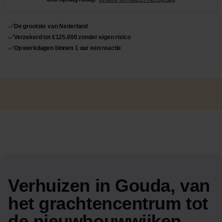
De grootste van Nederland
Verzekerd tot €125.000 zonder eigen risico
Op werkdagen binnen 1 uur een reactie
Verhuizen in Gouda, van
het grachtencentrum tot
de nieuwbouwwijken