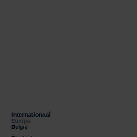
Internationaal
Europa
België