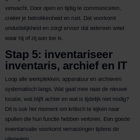
verwacht. Door open en tijdig te communiceren,
creëer je betrokkenheid en rust. Dat voorkomt
onduidelijkheid en zorgt ervoor dat iedereen weet
waar hij of zij aan toe is.
Stap 5: inventariseer
inventaris, archief en IT
Loop alle werkplekken, apparatuur en archieven
systematisch langs. Wat gaat mee naar de nieuwe
locatie, wat blijft achter en wat is tijdelijk niet nodig?
Dit is ook het moment om kritisch te kijken naar
spullen die hun functie hebben verloren. Een goede
inventarisatie voorkomt verrassingen tijdens de
uitvoering.