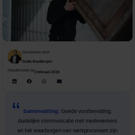
Geschreven door
Guido Baalbergen
Gepubliceerd op
5 februari 2026
Samenvatting:
Goede voorbereiding,
duidelijke communicatie met medewerkers
en het waarborgen van werkprocessen zijn