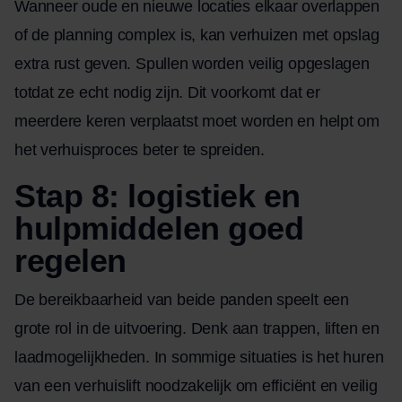
Wanneer oude en nieuwe locaties elkaar overlappen
of de planning complex is, kan verhuizen met opslag
extra rust geven. Spullen worden veilig opgeslagen
totdat ze echt nodig zijn. Dit voorkomt dat er
meerdere keren verplaatst moet worden en helpt om
het verhuisproces beter te spreiden.
Stap 8: logistiek en
hulpmiddelen goed
regelen
De bereikbaarheid van beide panden speelt een
grote rol in de uitvoering. Denk aan trappen, liften en
laadmogelijkheden. In sommige situaties is het huren
van een verhuislift noodzakelijk om efficiënt en veilig