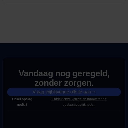
Vandaag nog geregeld,
zonder zorgen.
Vraag vrijblijvende offerte aan
Enkel opslag
Ontdek onze veilige en innoverende
nodig?
opslagmogelijkheden