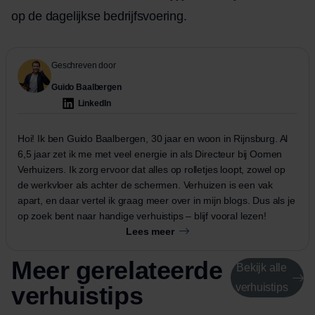
op de dagelijkse bedrijfsvoering.
Geschreven door
Guido Baalbergen
LinkedIn
Hoi! Ik ben Guido Baalbergen, 30 jaar en woon in Rijnsburg. Al
6,5 jaar zet ik me met veel energie in als Directeur bij Oomen
Verhuizers. Ik zorg ervoor dat alles op rolletjes loopt, zowel op
de werkvloer als achter de schermen. Verhuizen is een vak
apart, en daar vertel ik graag meer over in mijn blogs. Dus als je
op zoek bent naar handige verhuistips – blijf vooral lezen!
Lees meer
Meer gerelateerde
Bekijk alle
verhuistips
verhuistips