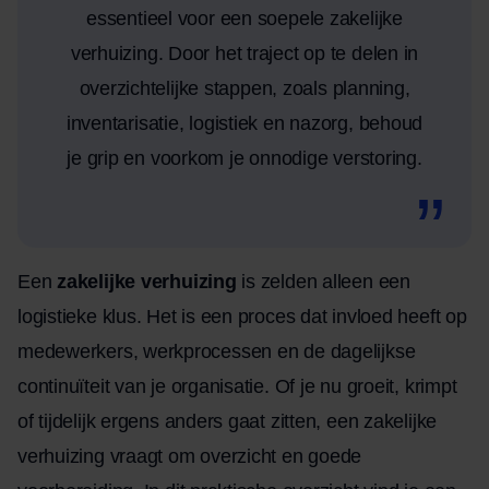
essentieel voor een soepele zakelijke
verhuizing. Door het traject op te delen in
overzichtelijke stappen, zoals planning,
inventarisatie, logistiek en nazorg, behoud
je grip en voorkom je onnodige verstoring.
Een
zakelijke verhuizing
is zelden alleen een
logistieke klus. Het is een proces dat invloed heeft op
medewerkers, werkprocessen en de dagelijkse
continuïteit van je organisatie. Of je nu groeit, krimpt
of tijdelijk ergens anders gaat zitten, een zakelijke
verhuizing vraagt om overzicht en goede