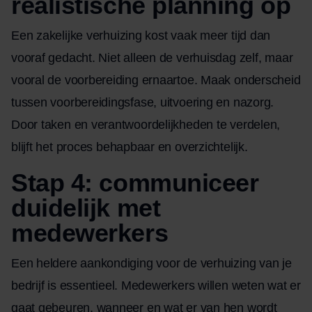
realistische planning op
Een zakelijke verhuizing kost vaak meer tijd dan
vooraf gedacht. Niet alleen de verhuisdag zelf, maar
vooral de voorbereiding ernaartoe. Maak onderscheid
tussen voorbereidingsfase, uitvoering en nazorg.
Door taken en verantwoordelijkheden te verdelen,
blijft het proces behapbaar en overzichtelijk.
Stap 4: communiceer
duidelijk met
medewerkers
Een heldere aankondiging voor de verhuizing van je
bedrijf is essentieel. Medewerkers willen weten wat er
gaat gebeuren, wanneer en wat er van hen wordt