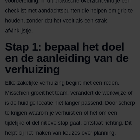
voorbereiding. In dit praktische overzicht vind je een
checklist met aandachtspunten die helpen om grip te
houden, zonder dat het voelt als een strak
afvinklijstje.
Stap 1: bepaal het doel
en de aanleiding van de
verhuizing
Elke zakelijke verhuizing begint met een reden.
Misschien groeit het team, verandert de werkwijze of
is de huidige locatie niet langer passend. Door scherp
te krijgen waarom je verhuist en of het om een
tijdelijke of definitieve stap gaat, ontstaat richting. Dit
helpt bij het maken van keuzes over planning,