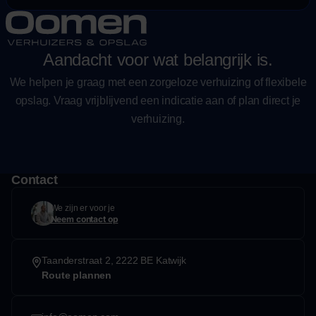
Aandacht voor wat belangrijk is.
We helpen je graag met een zorgeloze verhuizing of flexibele
opslag. Vraag vrijblijvend een indicatie aan of plan direct je
verhuizing.
Contact
We zijn er voor je
Neem contact op
Taanderstraat 2, 2222 BE Katwijk
Route plannen