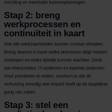
inrichting en eventuele tussenoplossingen.
Stap 2: breng
werkprocessen en
continuïteit in kaart
Niet alle werkzaamheden kunnen zomaar stilvallen.
Breng daarom in kaart welke processen altijd moeten
doorlopen en welke tijdelijk kunnen wachten. Denk
aan klantcontact, IT-systemen en lopende projecten.
Door prioriteiten te stellen, voorkom je dat de
verhuizing onnodig veel impact heeft op de dagelijkse
gang van zaken.
Stap 3: stel een