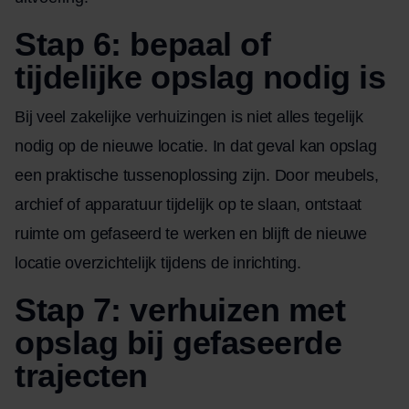
Stap 6: bepaal of
tijdelijke opslag nodig is
Bij veel zakelijke verhuizingen is niet alles tegelijk
nodig op de nieuwe locatie. In dat geval kan opslag
een praktische tussenoplossing zijn. Door meubels,
archief of apparatuur tijdelijk op te slaan, ontstaat
ruimte om gefaseerd te werken en blijft de nieuwe
locatie overzichtelijk tijdens de inrichting.
Stap 7: verhuizen met
opslag bij gefaseerde
trajecten