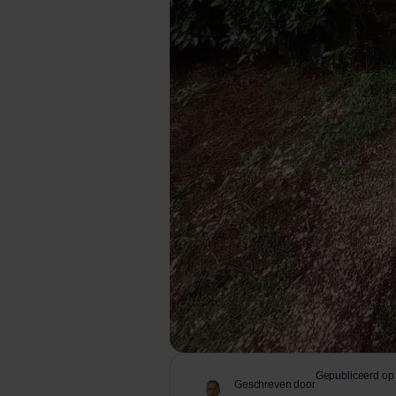
Gepubliceerd op
Geschreven door