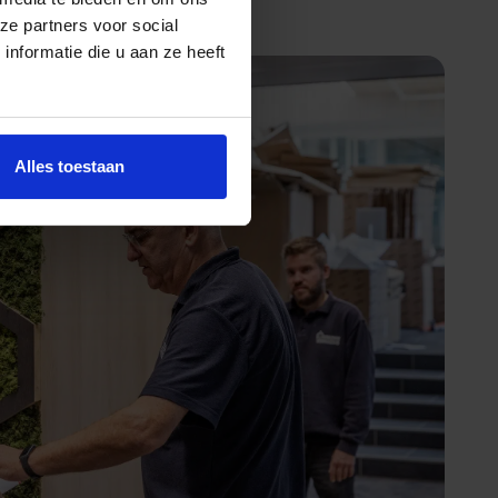
ze partners voor social
nformatie die u aan ze heeft
Alles toestaan