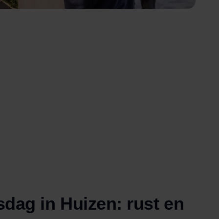
dag in Huizen: rust en