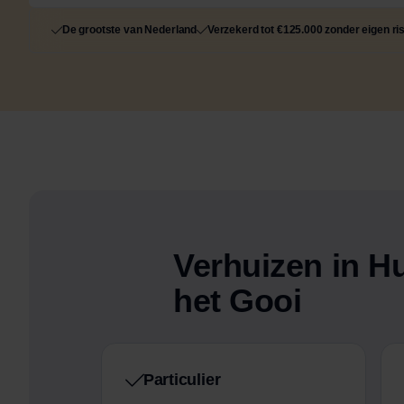
De grootste van Nederland
Verzekerd tot €125.000 zonder eigen ri
Verhuizen in Hu
het Gooi
Particulier