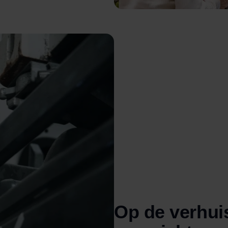
Op de verhuis