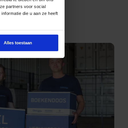
ze partners voor social
nformatie die u aan ze heeft
Alles toestaan