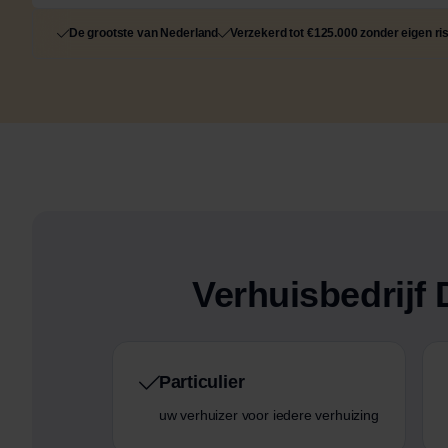
De grootste van Nederland
Verzekerd tot €125.000 zonder eigen ri
Verhuisbedrij
Particulier
uw verhuizer voor iedere verhuizing