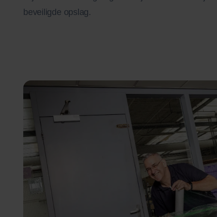
beveiligde opslag.