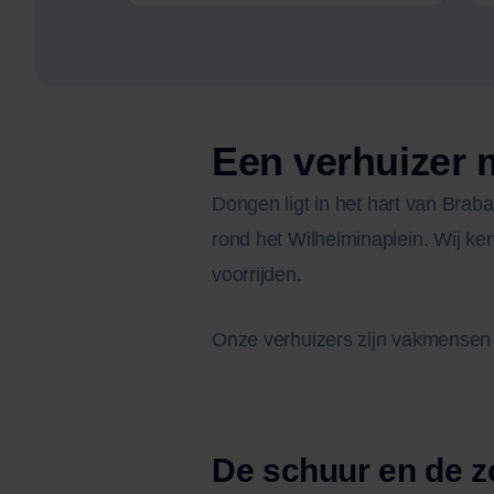
Een verhuizer 
Dongen ligt in het hart van Braba
rond het Wilhelminaplein. Wij k
voorrijden.
Onze verhuizers zijn vakmensen 
De schuur en de z