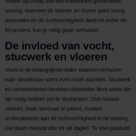
minder tijd nodig dan een traditioneel gemetselde
woning. Wanneer de vloeren en muren goed droog
aanvoelen en de luchtvochtigheid daalt tot onder de
60 procent, kun je veilig gaan verhuizen.
De invloed van vocht,
stucwerk en vloeren
Vocht is de belangrijkste reden waarom verhuizen
naar nieuwbouw soms even moet wachten. Stucwerk
en cementvloeren bevatten duizenden liters water die
tijd nodig hebben om te verdampen. Ook nieuwe
vloeren, zoals laminaat of parket, moeten
acclimatiseren aan de luchtvochtigheid in de woning.
Dat duurt meestal drie tot vijf dagen. Te snel plaatsen