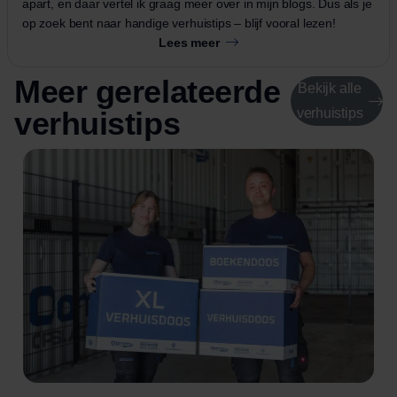
apart, en daar vertel ik graag meer over in mijn blogs. Dus als je
op zoek bent naar handige verhuistips – blijf vooral lezen!
Lees meer
Meer gerelateerde
Bekijk alle
verhuistips
verhuistips