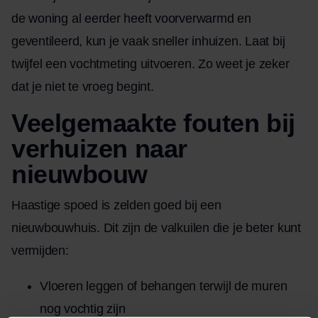
de woning al eerder heeft voorverwarmd en
geventileerd, kun je vaak sneller inhuizen. Laat bij
twijfel een vochtmeting uitvoeren. Zo weet je zeker
dat je niet te vroeg begint.
Veelgemaakte fouten bij
verhuizen naar
nieuwbouw
Haastige spoed is zelden goed bij een
nieuwbouwhuis. Dit zijn de valkuilen die je beter kunt
vermijden:
Vloeren leggen of behangen terwijl de muren
nog vochtig zijn