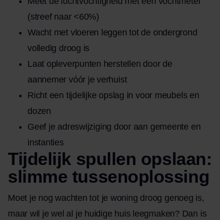
Meet de luchtvochtigheid met een vochtmeter
(streef naar <60%)
Wacht met vloeren leggen tot de ondergrond
volledig droog is
Laat opleverpunten herstellen door de
aannemer vóór je verhuist
Richt een tijdelijke opslag in voor meubels en
dozen
Geef je adreswijziging door aan gemeente en
instanties
Tijdelijk spullen opslaan:
slimme tussenoplossing
Moet je nog wachten tot je woning droog genoeg is,
maar wil je wel al je huidige huis leegmaken? Dan is