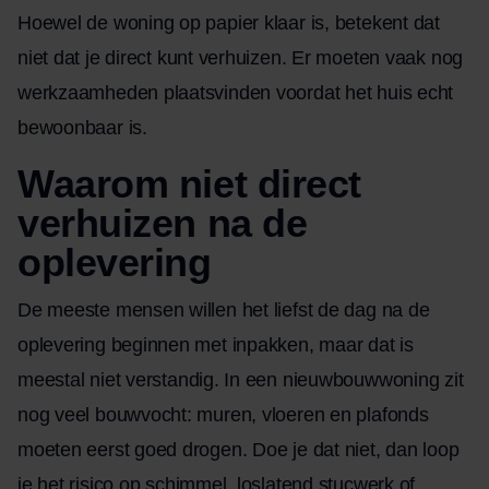
Hoewel de woning op papier klaar is, betekent dat
niet dat je direct kunt verhuizen. Er moeten vaak nog
werkzaamheden plaatsvinden voordat het huis echt
bewoonbaar is.
Waarom niet direct
verhuizen na de
oplevering
De meeste mensen willen het liefst de dag na de
oplevering beginnen met inpakken, maar dat is
meestal niet verstandig. In een nieuwbouwwoning zit
nog veel bouwvocht: muren, vloeren en plafonds
moeten eerst goed drogen. Doe je dat niet, dan loop
je het risico op schimmel, loslatend stucwerk of