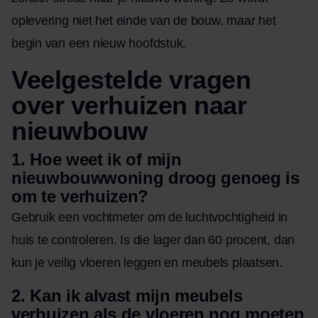
oplevering niet het einde van de bouw, maar het
begin van een nieuw hoofdstuk.
Veelgestelde vragen
over verhuizen naar
nieuwbouw
1. Hoe weet ik of mijn
nieuwbouwwoning droog genoeg is
om te verhuizen?
Gebruik een vochtmeter om de luchtvochtigheid in
huis te controleren. Is die lager dan 60 procent, dan
kun je veilig vloeren leggen en meubels plaatsen.
2. Kan ik alvast mijn meubels
verhuizen als de vloeren nog moeten