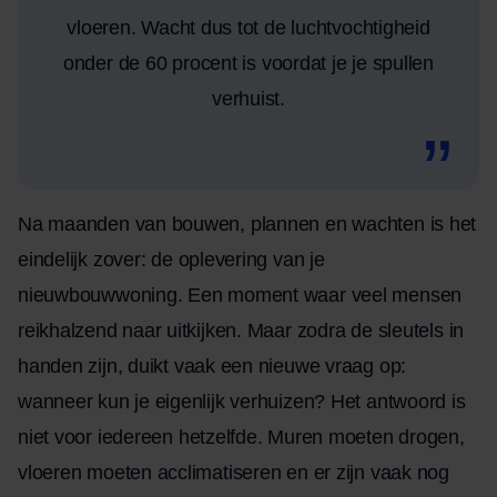
vloeren. Wacht dus tot de luchtvochtigheid
onder de 60 procent is voordat je je spullen
verhuist.
Na maanden van bouwen, plannen en wachten is het
eindelijk zover: de oplevering van je
nieuwbouwwoning. Een moment waar veel mensen
reikhalzend naar uitkijken. Maar zodra de sleutels in
handen zijn, duikt vaak een nieuwe vraag op:
wanneer kun je eigenlijk verhuizen? Het antwoord is
niet voor iedereen hetzelfde. Muren moeten drogen,
vloeren moeten acclimatiseren en er zijn vaak nog