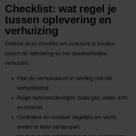
Checklist: wat regel je
tussen oplevering en
verhuizing
Gebruik deze checklist om overzicht te houden
tussen de oplevering en het daadwerkelijke
verhuizen:
Plan de verhuisdatum in overleg met het
verhuisbedrijf
Regel nutsvoorzieningen zoals gas, water, licht
en internet
Controleer en ventileer dagelijks om vocht
sneller te laten verdampen