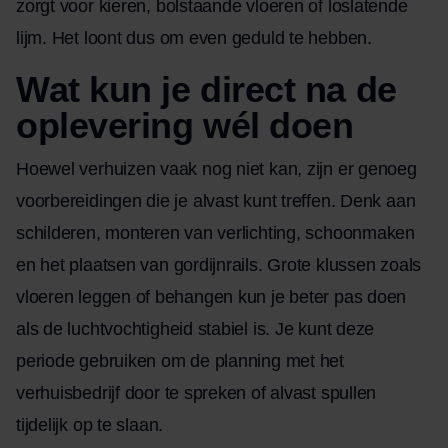
zorgt voor kieren, bolstaande vloeren of loslatende
lijm. Het loont dus om even geduld te hebben.
Wat kun je direct na de
oplevering wél doen
Hoewel verhuizen vaak nog niet kan, zijn er genoeg
voorbereidingen die je alvast kunt treffen. Denk aan
schilderen, monteren van verlichting, schoonmaken
en het plaatsen van gordijnrails. Grote klussen zoals
vloeren leggen of behangen kun je beter pas doen
als de luchtvochtigheid stabiel is. Je kunt deze
periode gebruiken om de planning met het
verhuisbedrijf door te spreken of alvast spullen
tijdelijk op te slaan.