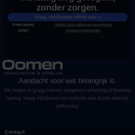
zonder zorgen.
Vraag vrijblijvende offerte aan
Enkel opslag
Ontdek onze veilige en innoverende
nodig?
opslagmogelijkheden
Aandacht voor wat belangrijk is.
We helpen je graag met een zorgeloze verhuizing of flexibele
opslag. Vraag vrijblijvend een indicatie aan of plan direct je
verhuizing.
Contact