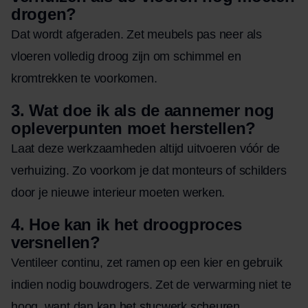
drogen?
Dat wordt afgeraden. Zet meubels pas neer als
vloeren volledig droog zijn om schimmel en
kromtrekken te voorkomen.
3. Wat doe ik als de aannemer nog
opleverpunten moet herstellen?
Laat deze werkzaamheden altijd uitvoeren vóór de
verhuizing. Zo voorkom je dat monteurs of schilders
door je nieuwe interieur moeten werken.
4. Hoe kan ik het droogproces
versnellen?
Ventileer continu, zet ramen op een kier en gebruik
indien nodig bouwdrogers. Zet de verwarming niet te
hoog, want dan kan het stucwerk scheuren.