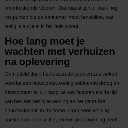
kromtrekkende vloeren. Daarnaast zijn er vaak nog
restpunten die de aannemer moet herstellen, wat
lastig is als je al in het huis woont.
Hoe lang moet je
wachten met verhuizen
na oplevering
Gemiddeld duurt het tussen de twee en zes weken
voordat een nieuwbouwwoning voldoende droog en
bewoonbaar is. Dit hangt af van factoren als de tijd
van het jaar, het type woning en het gebruikte
bouwmateriaal. In de zomer droogt een woning
sneller dan in de winter, en een prefabwoning heeft