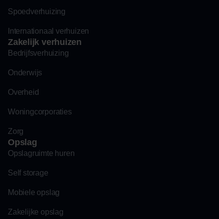
Spoedverhuizing
Internationaal verhuizen
Zakelijk verhuizen
Bedrijfsverhuizing
Onderwijs
Overheid
Woningcorporaties
Zorg
Opslag
Opslagruimte huren
Self storage
Mobiele opslag
Zakelijke opslag