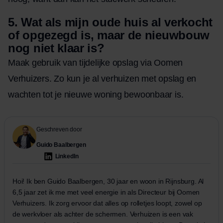
5. Wat als mijn oude huis al verkocht
of opgezegd is, maar de nieuwbouw
nog niet klaar is?
Maak gebruik van tijdelijke opslag via Oomen
Verhuizers. Zo kun je al verhuizen met opslag en
wachten tot je nieuwe woning bewoonbaar is.
Geschreven door
Guido Baalbergen
LinkedIn
Hoi! Ik ben Guido Baalbergen, 30 jaar en woon in Rijnsburg. Al
6,5 jaar zet ik me met veel energie in als Directeur bij Oomen
Verhuizers. Ik zorg ervoor dat alles op rolletjes loopt, zowel op
de werkvloer als achter de schermen. Verhuizen is een vak