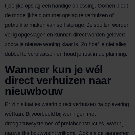
tijdelijke opslag een handige oplossing. Oomen biedt
de mogelijkheid om met opslag te verhuizen of
gebruik te maken van self storage. Je spullen worden
veilig opgeslagen en kunnen direct worden geleverd
zodra je nieuwe woning klaar is. Zo hoef je niet alles
dubbel te verplaatsen en houd je rust in de planning.
Wanneer kun je wél
direct verhuizen naar
nieuwbouw
Er zijn situaties waarin direct verhuizen na oplevering
wél kan. Bijvoorbeeld bij woningen met
droogbouwsystemen of prefabconstructies, waarbij
nauwelijks bouwvocht vrijkomt. Ook als de aannemer