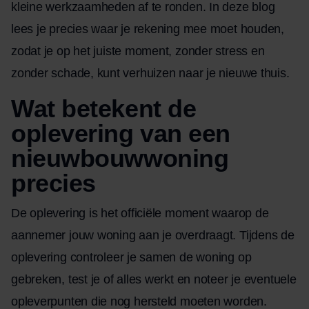
kleine werkzaamheden af te ronden. In deze blog
lees je precies waar je rekening mee moet houden,
zodat je op het juiste moment, zonder stress en
zonder schade, kunt verhuizen naar je nieuwe thuis.
Wat betekent de
oplevering van een
nieuwbouwwoning
precies
De oplevering is het officiële moment waarop de
aannemer jouw woning aan je overdraagt. Tijdens de
oplevering controleer je samen de woning op
gebreken, test je of alles werkt en noteer je eventuele
opleverpunten die nog hersteld moeten worden.