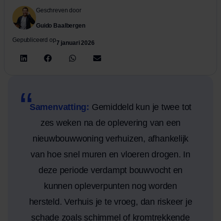
Geschreven door
Guido Baalbergen
Gepubliceerd op
7 januari 2026
Samenvatting:
Gemiddeld kun je twee tot
zes weken na de oplevering van een
nieuwbouwwoning verhuizen, afhankelijk
van hoe snel muren en vloeren drogen. In
deze periode verdampt bouwvocht en
kunnen opleverpunten nog worden
hersteld. Verhuis je te vroeg, dan riskeer je
schade zoals schimmel of kromtrekkende