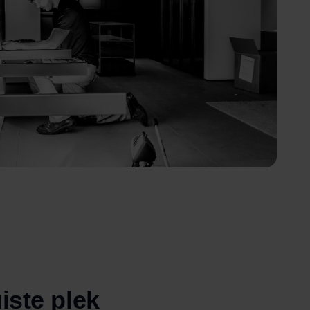
iste plek