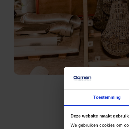
Toestemming
Deze website maakt gebruik
We gebruiken cookies om cont