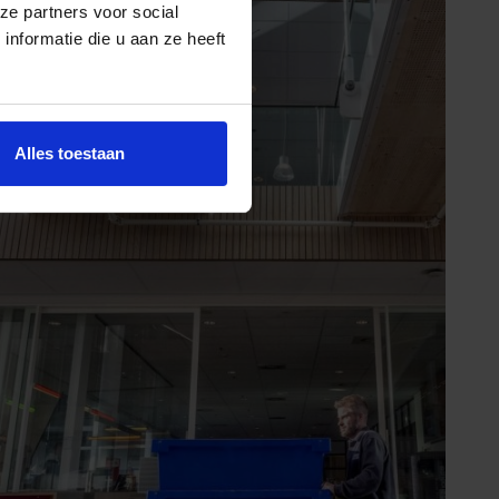
ze partners voor social
nformatie die u aan ze heeft
Alles toestaan