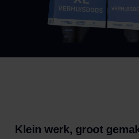
Klein werk, groot gema