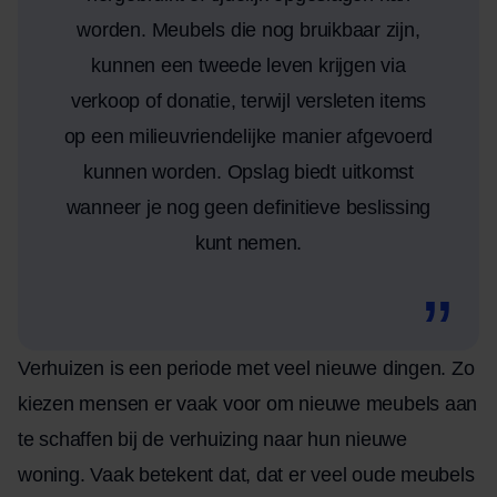
worden. Meubels die nog bruikbaar zijn,
kunnen een tweede leven krijgen via
verkoop of donatie, terwijl versleten items
op een milieuvriendelijke manier afgevoerd
kunnen worden. Opslag biedt uitkomst
wanneer je nog geen definitieve beslissing
kunt nemen.
Verhuizen is een periode met veel nieuwe dingen. Zo
kiezen mensen er vaak voor om nieuwe meubels aan
te schaffen bij de verhuizing naar hun nieuwe
woning. Vaak betekent dat, dat er veel oude meubels