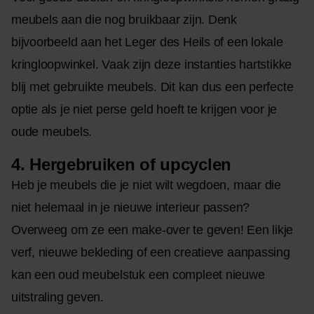
meubels aan die nog bruikbaar zijn. Denk
bijvoorbeeld aan het Leger des Heils of een lokale
kringloopwinkel. Vaak zijn deze instanties hartstikke
blij met gebruikte meubels. Dit kan dus een perfecte
optie als je niet perse geld hoeft te krijgen voor je
oude meubels.
4.
Hergebruiken of upcyclen
Heb je meubels die je niet wilt wegdoen, maar die
niet helemaal in je nieuwe interieur passen?
Overweeg om ze een make-over te geven! Een likje
verf, nieuwe bekleding of een creatieve aanpassing
kan een oud meubelstuk een compleet nieuwe
uitstraling geven.