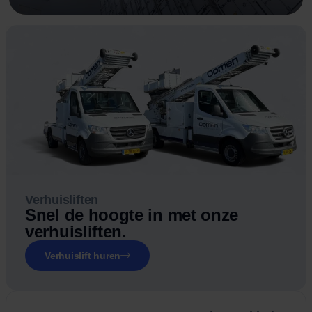
Verhuisliften
Snel de hoogte in met onze
verhuisliften.
Verhuislift huren