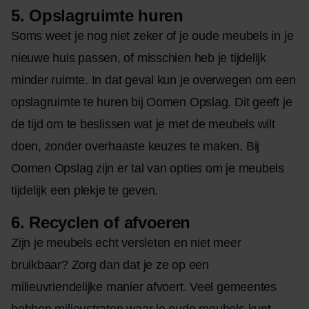
5.
Opslagruimte huren
Soms weet je nog niet zeker of je oude meubels in je
nieuwe huis passen, of misschien heb je tijdelijk
minder ruimte. In dat geval kun je overwegen om een
opslagruimte te huren bij Oomen Opslag. Dit geeft je
de tijd om te beslissen wat je met de meubels wilt
doen, zonder overhaaste keuzes te maken. Bij
Oomen Opslag zijn er tal van opties om je meubels
tijdelijk een plekje te geven.
6.
Recyclen of afvoeren
Zijn je meubels echt versleten en niet meer
bruikbaar? Zorg dan dat je ze op een
milieuvriendelijke manier afvoert. Veel gemeentes