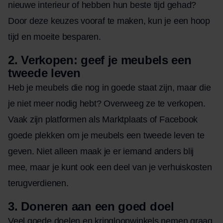
nieuwe interieur of hebben hun beste tijd gehad?
Door deze keuzes vooraf te maken, kun je een hoop
tijd en moeite besparen.
2.
Verkopen: geef je meubels een
tweede leven
Heb je meubels die nog in goede staat zijn, maar die
je niet meer nodig hebt? Overweeg ze te verkopen.
Vaak zijn platformen als Marktplaats of Facebook
goede plekken om je meubels een tweede leven te
geven. Niet alleen maak je er iemand anders blij
mee, maar je kunt ook een deel van je verhuiskosten
terugverdienen.
3.
Doneren aan een goed doel
Veel goede doelen en kringloopwinkels nemen graag