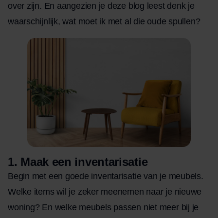
over zijn. En aangezien je deze blog leest denk je
waarschijnlijk, wat moet ik met al die oude spullen?
1.
Maak een inventarisatie
Begin met een goede inventarisatie van je meubels.
Welke items wil je zeker meenemen naar je nieuwe
woning? En welke meubels passen niet meer bij je