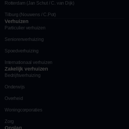
Rotterdam (Jan Schut / C. van Dijk)
Tilburg (Nouwens / C.Pot)
Verhuizen
Particulier verhuizen
Seniorenverhuizing
Spoedverhuizing
Internationaal verhuizen
Zakelijk verhuizen
Bedrijfsverhuizing
Onderwijs
Overheid
Woningcorporaties
Zorg
Opslag