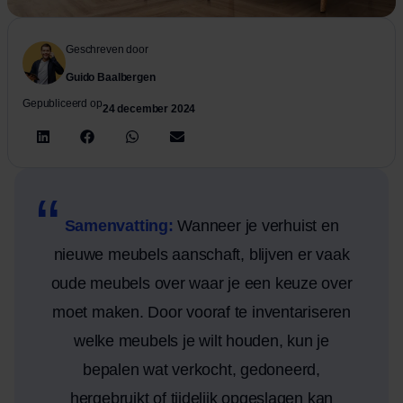
Geschreven door
Guido Baalbergen
Gepubliceerd op
24 december 2024
Samenvatting:
Wanneer je verhuist en
nieuwe meubels aanschaft, blijven er vaak
oude meubels over waar je een keuze over
moet maken. Door vooraf te inventariseren
welke meubels je wilt houden, kun je
bepalen wat verkocht, gedoneerd,
hergebruikt of tijdelijk opgeslagen kan