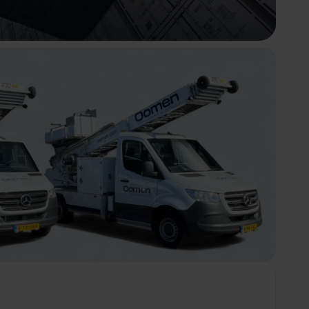
Lees meer