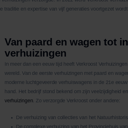
traditie en expertise van vijf generaties voortgezet word
Van paard en wagen tot in
verhuizingen
In meer dan een eeuw tijd heeft Verkroost Verhuizinge
wereld. Van de eerste verhuizingen met paard en wagen
moderne luchtgeveerde verhuiswagens in de 21e eeuw: 
hand. Het bedrijf stond bekend om zijn veelzijdigheid en
verhuizingen
. Zo verzorgde Verkroost onder andere:
De verhuizing van collecties van het Natuurhistor
De complexe verhuizing van het Provinciehuis van