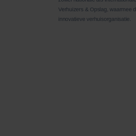
Verhuizers & Opslag, waarmee de 
innovatieve verhuisorganisatie.