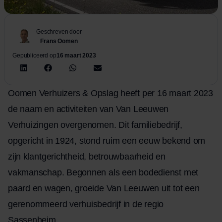
Geschreven door
Frans Oomen
Gepubliceerd op
16 maart 2023
Oomen Verhuizers &
Opslag
heeft per 16 maart 2023
de naam en activiteiten van Van Leeuwen
Verhuizingen overgenomen. Dit familiebedrijf,
opgericht in 1924, stond ruim een eeuw bekend om
zijn klantgerichtheid, betrouwbaarheid en
vakmanschap. Begonnen als een bodedienst met
paard en wagen, groeide Van Leeuwen uit tot een
gerenommeerd verhuisbedrijf in de regio
Sassenheim.