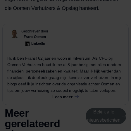
die Oomen Verhuizers & Opslag hanteert.
Geschreven door
Frans Oomen
LinkedIn
Hi, ik ben Frans! 62 jaar en woon in Hilversum. Als CFO bij
Oomen Verhuizers houd ik me al 8 jaar bezig met alles rondom
financiën, personeelszaken en kwaliteit. Maar ik kijk verder dan
de cijfers – ik deel ook graag mijn kennis over verhuizen. In mijn
blogs geef ik je inzichten over de organisatie achter Oomen en
tips om jouw verhuizing zo soepel mogelijk te laten verlopen.
Lees meer
Meer
Bekijk alle
gerelateerd
nieuwsberichten