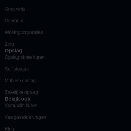
Onderwijs
Overheid
Woningcorporaties
Zorg
Opslag
Opslagruimte huren
Self storage
Mobiele opslag
Zakelijke opslag
Bekijk ook
Verhuislift huren
Veelgestelde vragen
Blog