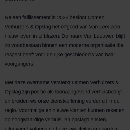
Na een faillissement in 2023 besloot Oomen
Verhuizers & Opslag het erfgoed van Van Leeuwen
nieuw leven in te blazen. De naam Van Leeuwen blijft
zo voortbestaan binnen een moderne organisatie die
respect heeft voor de rijke geschiedenis van haar
voorgangers.
Met deze overname versterkt Oomen Verhuizers &
Opslag zijn positie als toonaangevend verhuisbedrijf
en breiden we onze dienstverlening verder uit in de
regio. Voormalige en nieuwe
klanten
kunnen rekenen
op hoogwaardige verhuis- en opslagdiensten,
uitgevoerd volgens de hoge kwaliteitsstandaarden