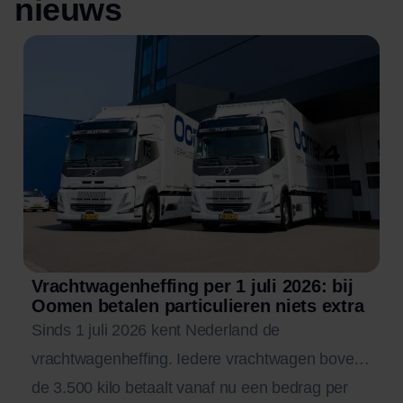
nieuws
Vrachtwagenheffing per 1 juli 2026: bij
Oomen betalen particulieren niets extra
Sinds 1 juli 2026 kent Nederland de
vrachtwagenheffing. Iedere vrachtwagen boven
de 3.500 kilo betaalt vanaf nu een bedrag per