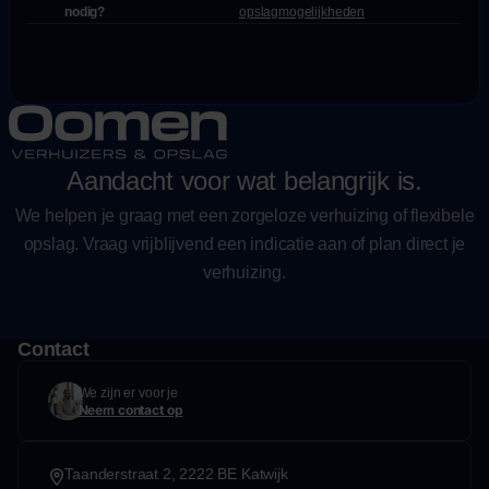
nodig?
opslagmogelijkheden
Aandacht voor wat belangrijk is.
We helpen je graag met een zorgeloze verhuizing of flexibele
opslag. Vraag vrijblijvend een indicatie aan of plan direct je
verhuizing.
Contact
We zijn er voor je
Neem contact op
Taanderstraat 2, 2222 BE Katwijk