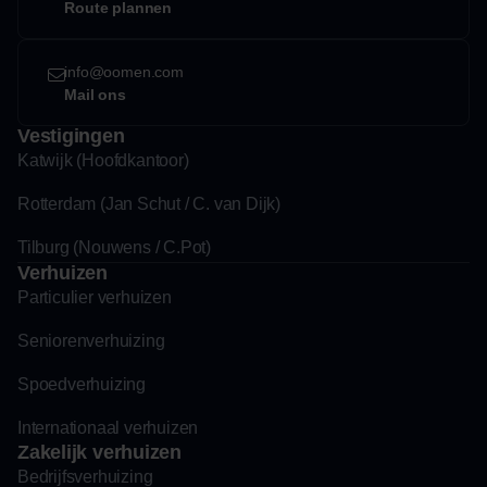
Route plannen
info@oomen.com
Mail ons
Vestigingen
Katwijk (Hoofdkantoor)
Rotterdam (Jan Schut / C. van Dijk)
Tilburg (Nouwens / C.Pot)
Verhuizen
Particulier verhuizen
Seniorenverhuizing
Spoedverhuizing
Internationaal verhuizen
Zakelijk verhuizen
Bedrijfsverhuizing