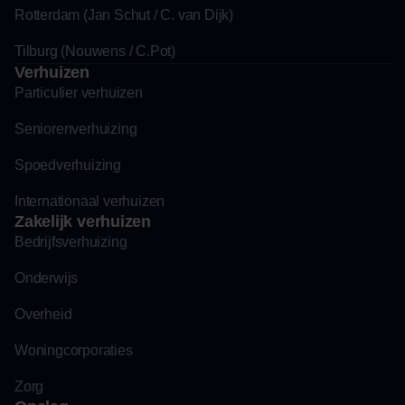
Rotterdam (Jan Schut / C. van Dijk)
Tilburg (Nouwens / C.Pot)
Verhuizen
Particulier verhuizen
Seniorenverhuizing
Spoedverhuizing
Internationaal verhuizen
Zakelijk verhuizen
Bedrijfsverhuizing
Onderwijs
Overheid
Woningcorporaties
Zorg