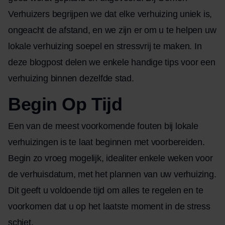
Verhuizers begrijpen we dat elke verhuizing uniek is,
ongeacht de afstand, en we zijn er om u te helpen uw
lokale verhuizing soepel en stressvrij te maken. In
deze blogpost delen we enkele handige tips voor een
verhuizing binnen dezelfde stad.
Begin Op Tijd
Een van de meest voorkomende fouten bij lokale
verhuizingen is te laat beginnen met voorbereiden.
Begin zo vroeg mogelijk, idealiter enkele weken voor
de verhuisdatum, met het plannen van uw verhuizing.
Dit geeft u voldoende tijd om alles te regelen en te
voorkomen dat u op het laatste moment in de stress
schiet.