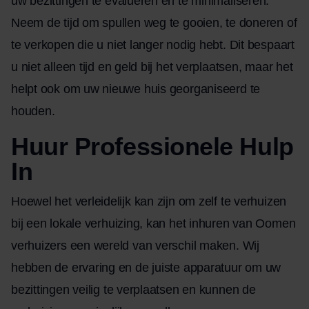
uw bezittingen te evalueren en te minimaliseren.
Neem de tijd om spullen weg te gooien, te doneren of
te verkopen die u niet langer nodig hebt. Dit bespaart
u niet alleen tijd en geld bij het verplaatsen, maar het
helpt ook om uw nieuwe huis georganiseerd te
houden.
Huur Professionele Hulp
In
Hoewel het verleidelijk kan zijn om zelf te verhuizen
bij een lokale verhuizing, kan het inhuren van Oomen
verhuizers een wereld van verschil maken. Wij
hebben de ervaring en de juiste apparatuur om uw
bezittingen veilig te verplaatsen en kunnen de