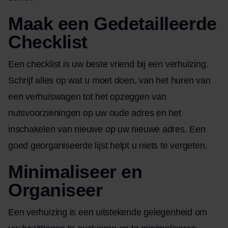
Maak een Gedetailleerde
Checklist
Een checklist is uw beste vriend bij een verhuizing.
Schrijf alles op wat u moet doen, van het huren van
een verhuiswagen tot het opzeggen van
nutsvoorzieningen op uw oude adres en het
inschakelen van nieuwe op uw nieuwe adres. Een
goed georganiseerde lijst helpt u niets te vergeten.
Minimaliseer en
Organiseer
Een verhuizing is een uitstekende gelegenheid om