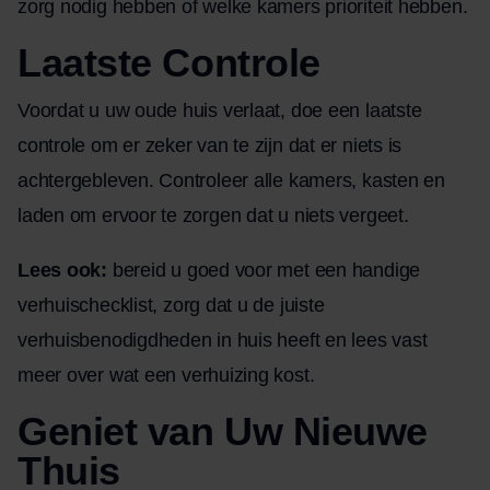
zorg nodig hebben of welke kamers prioriteit hebben.
Laatste Controle
Voordat u uw oude huis verlaat, doe een laatste
controle om er zeker van te zijn dat er niets is
achtergebleven. Controleer alle kamers, kasten en
laden om ervoor te zorgen dat u niets vergeet.
Lees ook:
bereid u goed voor met
een handige
verhuischecklist
, zorg dat u
de juiste
verhuisbenodigdheden
in huis heeft en lees vast
meer over
wat een verhuizing kost
.
Geniet van Uw Nieuwe
Thuis