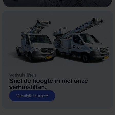
Verhuisliften
Snel de hoogte in met onze
verhuisliften.
Verhuislift huren