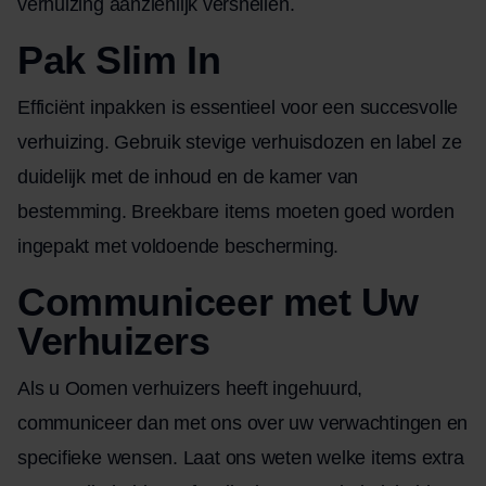
verhuizing aanzienlijk versnellen.
Pak Slim In
Efficiënt inpakken is essentieel voor een succesvolle
verhuizing. Gebruik stevige verhuisdozen en label ze
duidelijk met de inhoud en de kamer van
bestemming. Breekbare items moeten goed worden
ingepakt met voldoende bescherming.
Communiceer met Uw
Verhuizers
Als u Oomen verhuizers heeft ingehuurd,
communiceer dan met ons over uw verwachtingen en
specifieke wensen. Laat ons weten welke items extra