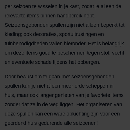
per seizoen te wisselen in je kast, zodat je alleen de
relevante items binnen handbereik hebt.
Seizoensgebonden spullen zijn niet alleen beperkt tot
kleding; ook decoraties, sportuitrustingen en
tuinbenodigdheden vallen hieronder. Het is belangrijk
om deze items goed te beschermen tegen stof, vocht
en eventuele schade tijdens het opbergen.
Door bewust om te gaan met seizoensgebonden
spullen kun je niet alleen meer orde scheppen in
huis, maar ook langer genieten van je favoriete items
zonder dat ze in de weg liggen. Het organiseren van
deze spullen kan een ware opluchting zijn voor een
geordend huis gedurende alle seizoenen!