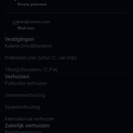
Route plannen
info@oomen.com
Mail ons
Vestigingen
Katwijk (Hoofdkantoor)
Rotterdam (Jan Schut / C. van Dijk)
Tilburg (Nouwens / C.Pot)
Verhuizen
Particulier verhuizen
Seniorenverhuizing
Spoedverhuizing
Internationaal verhuizen
Zakelijk verhuizen
Bedrijfsverhuizing