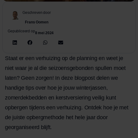
Geschreven door
Frans Oomen
Gepubliceerd op
8 mei 2024
Staat er een verhuizing op de planning en weet je
niet waar je al die seizoensgebonden spullen moet
laten? Geen zorgen! In deze blogpost delen we
handige tips over hoe je jouw winterjassen,
zomerdekbedden en kerstversiering veilig kunt
opbergen tijdens een verhuizing. Ontdek hoe je met
de juiste opbergmethode het hele jaar door
georganiseerd blijft.