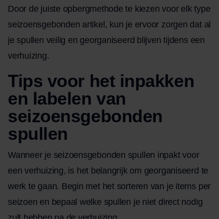
Door de juiste opbergmethode te kiezen voor elk type
seizoensgebonden artikel, kun je ervoor zorgen dat al
je spullen veilig en georganiseerd blijven tijdens een
verhuizing.
Tips voor het inpakken
en labelen van
seizoensgebonden
spullen
Wanneer je seizoensgebonden spullen inpakt voor
een verhuizing, is het belangrijk om georganiseerd te
werk te gaan. Begin met het sorteren van je items per
seizoen en bepaal welke spullen je niet direct nodig
zult hebben na de verhuizing.