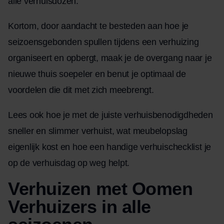
alle verhuisdozen.
Kortom, door aandacht te besteden aan hoe je
seizoensgebonden spullen tijdens een verhuizing
organiseert en opbergt, maak je de overgang naar je
nieuwe thuis soepeler en benut je optimaal de
voordelen die dit met zich meebrengt.
Lees ook hoe je met
de juiste verhuisbenodigdheden
sneller en slimmer verhuist,
wat meubelopslag
eigenlijk kost
en hoe
een handige verhuischecklist
je
op de verhuisdag op weg helpt.
Verhuizen met Oomen
Verhuizers in alle