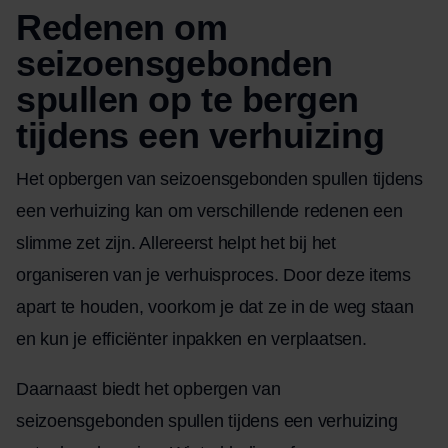
Redenen om
seizoensgebonden
spullen op te bergen
tijdens een verhuizing
Het opbergen van seizoensgebonden spullen tijdens
een verhuizing kan om verschillende redenen een
slimme zet zijn. Allereerst helpt het bij het
organiseren van je verhuisproces. Door deze items
apart te houden, voorkom je dat ze in de weg staan
en kun je efficiënter inpakken en verplaatsen.
Daarnaast biedt het opbergen van
seizoensgebonden spullen tijdens een verhuizing