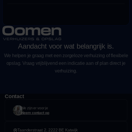
Aandacht voor wat belangrijk is.
We helpen je graag met een zorgeloze verhuizing of flexibele
opslag. Vraag vrijblijvend een indicatie aan of plan direct je
verhuizing.
Contact
We zijn er voor je
Neem contact op
Taanderstraat 2, 2222 BE Katwijk