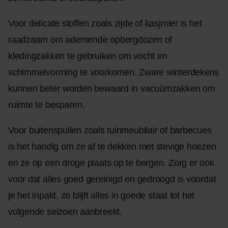
Voor delicate stoffen zoals zijde of kasjmier is het
raadzaam om ademende opbergdozen of
kledingzakken te gebruiken om vocht en
schimmelvorming te voorkomen. Zware winterdekens
kunnen beter worden bewaard in vacuümzakken om
ruimte te besparen.
Voor buitenspullen zoals tuinmeubilair of barbecues
is het handig om ze af te dekken met stevige hoezen
en ze op een droge plaats op te bergen. Zorg er ook
voor dat alles goed gereinigd en gedroogd is voordat
je het inpakt, zo blijft alles in goede staat tot het
volgende seizoen aanbreekt.