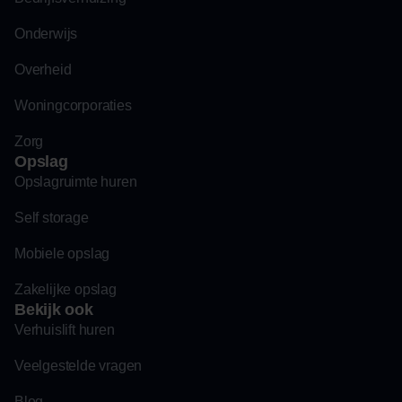
Onderwijs
Overheid
Woningcorporaties
Zorg
Opslag
Opslagruimte huren
Self storage
Mobiele opslag
Zakelijke opslag
Bekijk ook
Verhuislift huren
Veelgestelde vragen
Blog