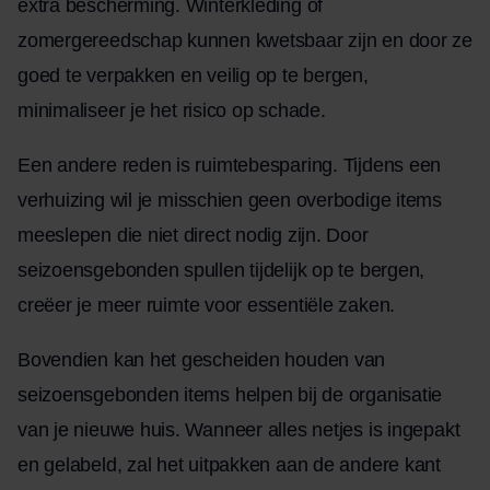
extra bescherming. Winterkleding of
zomergereedschap kunnen kwetsbaar zijn en door ze
goed te verpakken en veilig op te bergen,
minimaliseer je het risico op schade.
Een andere reden is ruimtebesparing. Tijdens een
verhuizing wil je misschien geen overbodige items
meeslepen die niet direct nodig zijn. Door
seizoensgebonden spullen tijdelijk op te bergen,
creëer je meer ruimte voor essentiële zaken.
Bovendien kan het gescheiden houden van
seizoensgebonden items helpen bij de organisatie
van je nieuwe huis. Wanneer alles netjes is ingepakt
en gelabeld, zal het uitpakken aan de andere kant