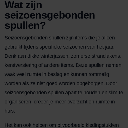
Wat zijn
seizoensgebonden
spullen?
Seizoensgebonden spullen zijn items die je alleen
gebruikt tijdens specifieke seizoenen van het jaar.
Denk aan dikke winterjassen, zomerse strandlakens,
kerstversiering of andere items. Deze spullen nemen
vaak veel ruimte in beslag en kunnen rommelig
worden als ze niet goed worden opgeborgen. Door
seizoensgebonden spullen apart te houden en slim te
organiseren, creëer je meer overzicht en ruimte in
huis.
Het kan ook helpen om bijvoorbeeld kledingstukken