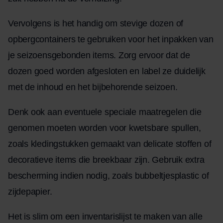
Vervolgens is het handig om stevige dozen of
opbergcontainers te gebruiken voor het inpakken van
je seizoensgebonden items. Zorg ervoor dat de
dozen goed worden afgesloten en label ze duidelijk
met de inhoud en het bijbehorende seizoen.
Denk ook aan eventuele speciale maatregelen die
genomen moeten worden voor kwetsbare spullen,
zoals kledingstukken gemaakt van delicate stoffen of
decoratieve items die breekbaar zijn. Gebruik extra
bescherming indien nodig, zoals bubbeltjesplastic of
zijdepapier.
Het is slim om een inventarislijst te maken van alle