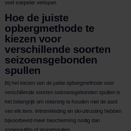
veel soepeler verlopen.
Hoe de juiste
opbergmethode te
kiezen voor
verschillende soorten
seizoensgebonden
spullen
Bij het kiezen van de juiste opbergmethode voor
verschillende soorten seizoensgebonden spullen is
het belangrijk om rekening te houden met de aard
van elk item. Winterkleding en ski-uitrusting hebben
bijvoorbeeld meer bescherming nodig dan
zomeroutfits of strandspullen.