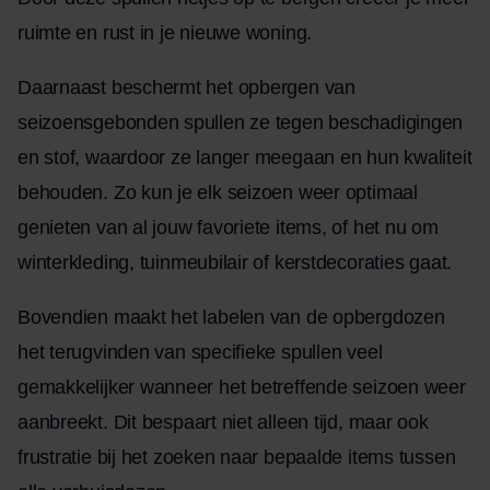
ruimte en rust in je nieuwe woning.
Daarnaast beschermt het opbergen van
seizoensgebonden spullen ze tegen beschadigingen
en stof, waardoor ze langer meegaan en hun kwaliteit
behouden. Zo kun je elk seizoen weer optimaal
genieten van al jouw favoriete items, of het nu om
winterkleding, tuinmeubilair of kerstdecoraties gaat.
Bovendien maakt het labelen van de opbergdozen
het terugvinden van specifieke spullen veel
gemakkelijker wanneer het betreffende seizoen weer
aanbreekt. Dit bespaart niet alleen tijd, maar ook
frustratie bij het zoeken naar bepaalde items tussen