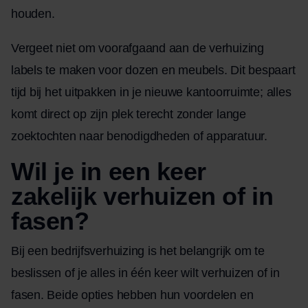
houden.
Vergeet niet om voorafgaand aan de verhuizing
labels te maken voor dozen en meubels. Dit bespaart
tijd bij het uitpakken in je nieuwe kantoorruimte; alles
komt direct op zijn plek terecht zonder lange
zoektochten naar benodigdheden of apparatuur.
Wil je in een keer
zakelijk verhuizen of in
fasen?
Bij een bedrijfsverhuizing is het belangrijk om te
beslissen of je alles in één keer wilt verhuizen of in
fasen. Beide opties hebben hun voordelen en