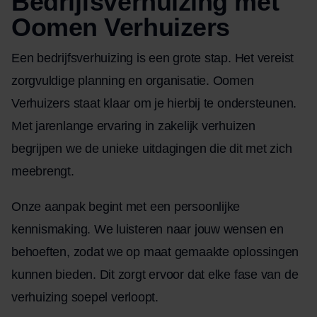
Bedrijfsverhuizing met
Oomen Verhuizers
Een bedrijfsverhuizing is een grote stap. Het vereist
zorgvuldige planning en organisatie. Oomen
Verhuizers staat klaar om je hierbij te ondersteunen.
Met jarenlange ervaring in zakelijk verhuizen
begrijpen we de unieke uitdagingen die dit met zich
meebrengt.
Onze aanpak begint met een persoonlijke
kennismaking. We luisteren naar jouw wensen en
behoeften, zodat we op maat gemaakte oplossingen
kunnen bieden. Dit zorgt ervoor dat elke fase van de
verhuizing
soepel verloopt.