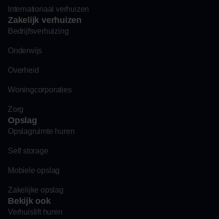
Internationaal verhuizen
Zakelijk verhuizen
Bedrijfsverhuizing
Onderwijs
Overheid
Woningcorporaties
Zorg
Opslag
Opslagruimte huren
Self storage
Mobiele opslag
Zakelijke opslag
Bekijk ook
Verhuislift huren