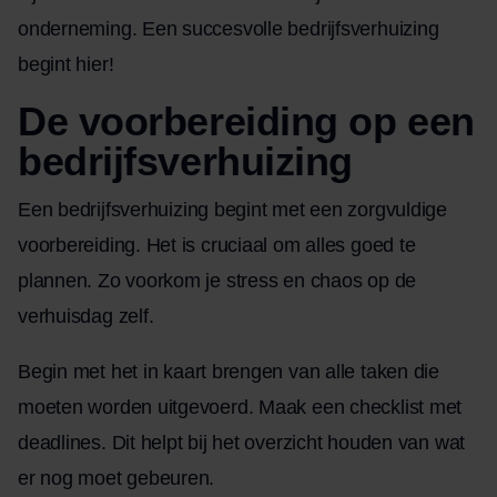
onderneming. Een succesvolle bedrijfsverhuizing
begint hier!
De voorbereiding op een
bedrijfsverhuizing
Een bedrijfsverhuizing begint met een zorgvuldige
voorbereiding. Het is cruciaal om alles goed te
plannen. Zo voorkom je stress en chaos op de
verhuisdag zelf.
Begin met het in kaart brengen van alle taken die
moeten worden uitgevoerd. Maak een checklist met
deadlines. Dit helpt bij het overzicht houden van wat
er nog moet gebeuren.