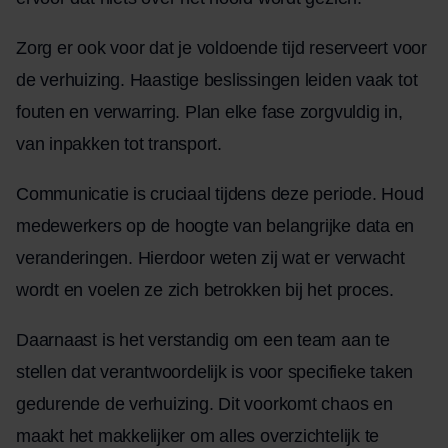
Zorg er ook voor dat je voldoende tijd reserveert voor
de verhuizing. Haastige beslissingen leiden vaak tot
fouten en verwarring. Plan elke fase zorgvuldig in,
van inpakken tot transport.
Communicatie is cruciaal tijdens deze periode. Houd
medewerkers op de hoogte van belangrijke data en
veranderingen. Hierdoor weten zij wat er verwacht
wordt en voelen ze zich betrokken bij het proces.
Daarnaast is het verstandig om een team aan te
stellen dat verantwoordelijk is voor specifieke taken
gedurende de verhuizing. Dit voorkomt chaos en
maakt het makkelijker om alles overzichtelijk te