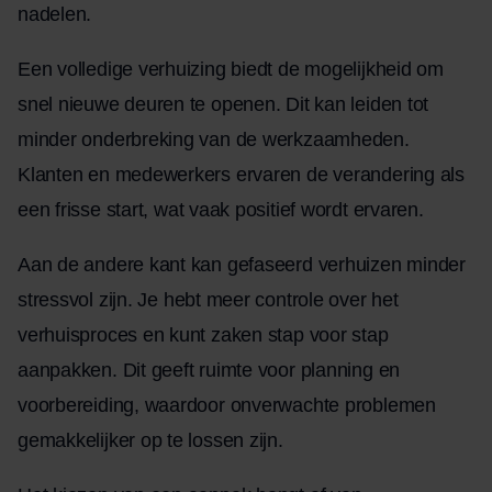
nadelen.
Een volledige verhuizing biedt de mogelijkheid om
snel nieuwe deuren te openen. Dit kan leiden tot
minder onderbreking van de werkzaamheden.
Klanten en medewerkers ervaren de verandering als
een frisse start, wat vaak positief wordt ervaren.
Aan de andere kant kan gefaseerd verhuizen minder
stressvol zijn. Je hebt meer controle over het
verhuisproces en kunt zaken stap voor stap
aanpakken. Dit geeft ruimte voor planning en
voorbereiding, waardoor onverwachte problemen
gemakkelijker op te lossen zijn.