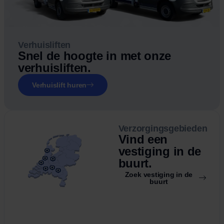
Verhuisliften
Snel de hoogte in met onze
verhuisliften.
Verhuislift huren
Verzorgingsgebieden
Vind een
vestiging in de
buurt.
Zoek vestiging in de
buurt