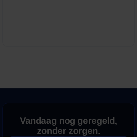
Vandaag nog geregeld,
zonder zorgen.