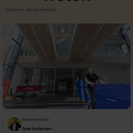
•
Verhuizen
Voor het verhuizen
Geschreven door
Guido Baalbergen