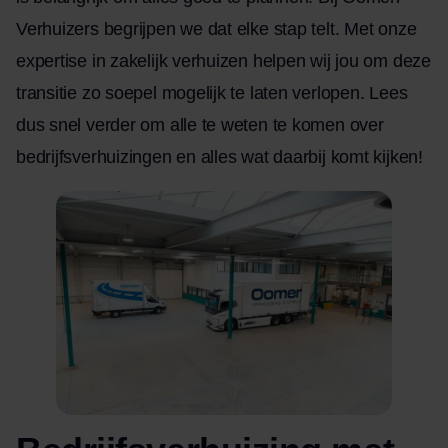
Verhuizers begrijpen we dat elke stap telt. Met onze
expertise in zakelijk
verhuizen
helpen wij jou om deze
transitie zo soepel mogelijk te laten verlopen. Lees
dus snel verder om alle te weten te komen over
bedrijfsverhuizingen en alles wat daarbij komt kijken!