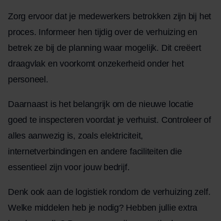
Zorg ervoor dat je medewerkers betrokken zijn bij het
proces. Informeer hen tijdig over de verhuizing en
betrek ze bij de planning waar mogelijk. Dit creëert
draagvlak en voorkomt onzekerheid onder het
personeel.
Daarnaast is het belangrijk om de nieuwe locatie
goed te inspecteren voordat je verhuist. Controleer of
alles aanwezig is, zoals elektriciteit,
internetverbindingen en andere faciliteiten die
essentieel zijn voor jouw bedrijf.
Denk ook aan de logistiek rondom de verhuizing zelf.
Welke middelen heb je nodig? Hebben jullie extra