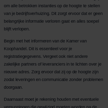
om alle betrokken instanties op de hoogte te stellen
van je bedrijfsverhuizing. Dit zorgt ervoor dat er geen
belangrijke informatie verloren gaat en alles soepel
blijft verlopen.
Begin met het informeren van de Kamer van
Koophandel. Dit is essentieel voor je
registratiegegevens. Vergeet ook niet andere
zakelijke partners of leveranciers in te lichten over je
nieuwe adres. Zorg ervoor dat zij op de hoogte zijn
zodat leveringen en communicatie zonder problemen
doorgaan.
Daarnaast moet je rekening houden met eventuele
vergunningen die gewijzigd moeten worden na de