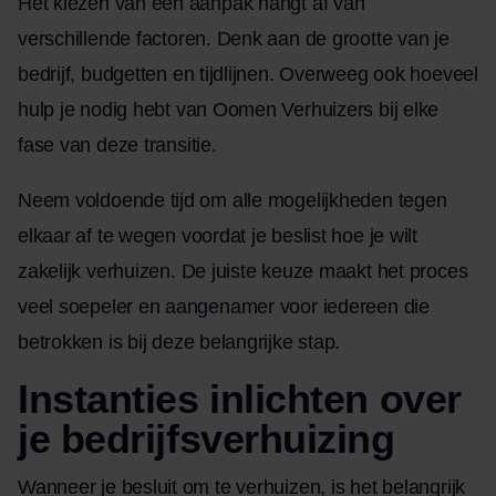
Het kiezen van een aanpak hangt af van
verschillende factoren. Denk aan de grootte van je
bedrijf, budgetten en tijdlijnen. Overweeg ook hoeveel
hulp je nodig hebt van Oomen Verhuizers bij elke
fase van deze transitie.
Neem voldoende tijd om alle mogelijkheden tegen
elkaar af te wegen voordat je beslist hoe je wilt
zakelijk verhuizen. De juiste keuze maakt het proces
veel soepeler en aangenamer voor iedereen die
betrokken is bij deze belangrijke stap.
Instanties inlichten over
je bedrijfsverhuizing
Wanneer je besluit om te verhuizen, is het belangrijk