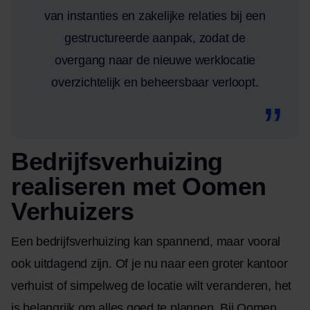
van instanties en zakelijke relaties bij een
gestructureerde aanpak, zodat de
overgang naar de nieuwe werklocatie
overzichtelijk en beheersbaar verloopt.
Bedrijfsverhuizing
realiseren met Oomen
Verhuizers
Een
bedrijfsverhuizing
kan spannend, maar vooral
ook uitdagend zijn. Of je nu naar een groter kantoor
verhuist of simpelweg de locatie wilt veranderen, het
is belangrijk om alles goed te plannen. Bij Oomen