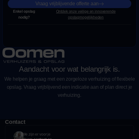
Vraag vrijblijvende offerte aan
Enkel opslag
Ontdek onze veilige en innoverende
nodig?
opslagmogelijkheden
Aandacht voor wat belangrijk is.
We helpen je graag met een zorgeloze verhuizing of flexibele
opslag. Vraag vrijblijvend een indicatie aan of plan direct je
verhuizing.
Contact
We zijn er voor je