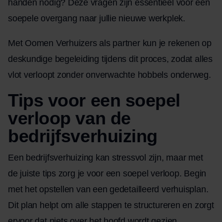
handen nodig? Deze vragen zijn essentieel voor een
soepele overgang naar jullie nieuwe werkplek.
Met Oomen Verhuizers als partner kun je rekenen op
deskundige begeleiding tijdens dit proces, zodat alles
vlot verloopt zonder onverwachte hobbels onderweg.
Tips voor een soepel
verloop van de
bedrijfsverhuizing
Een bedrijfsverhuizing kan stressvol zijn, maar met
de juiste tips zorg je voor een soepel verloop. Begin
met het opstellen van een gedetailleerd verhuisplan.
Dit plan helpt om alle stappen te structureren en zorgt
ervoor dat niets over het hoofd wordt gezien.