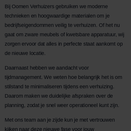
Bij Oomen Verhuizers gebruiken we moderne
technieken en hoogwaardige materialen om je
bedrijfseigendommen veilig te verhuizen. Of het nu
gaat om zware meubels of kwetsbare apparatuur, wij
zorgen ervoor dat alles in perfecte staat aankomt op
de nieuwe locatie.
Daarnaast hebben we aandacht voor
tijdmanagement. We weten hoe belangrijk het is om
stilstand te minimaliseren tijdens een verhuizing.
Daarom maken we duidelijke afspraken over de
planning, zodat je snel weer operationeel kunt zijn.
Met ons team aan je zijde kun je met vertrouwen
kijken naar deze nieuwe fase voor jouw